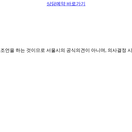
상담예약 바로가기