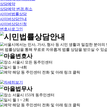
상담예약
상담예약 변경.취소
사이버법률상담
사이버상담안내
사이버상담신청
변호사로그인
서울시 모든 동주민센터
월 1~4회
해당 동 주민센터 전화 및 아래 링크 클릭
서울시 153개 동주민센터
월 1 ~ 2회
해당 동 주민센터 전화 및 아래 링크 클릭