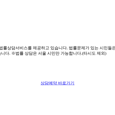
상담예약 바로가기