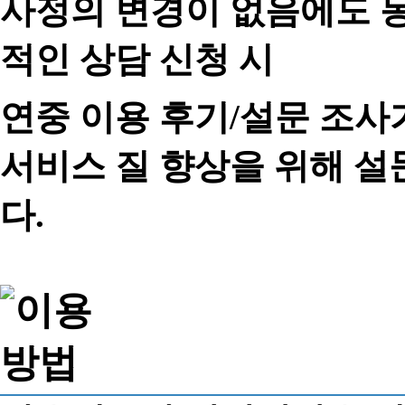
사정의 변경이 없음에도 동
적인 상담 신청 시
연중 이용 후기/설문 조사
서비스 질 향상을 위해 
다.