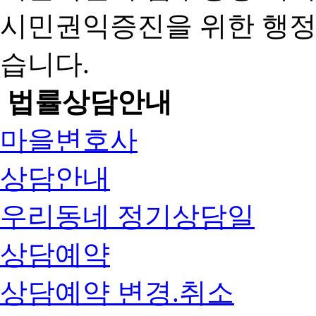
시민권익증진을 위한 행
습니다.
법률상담안내
마을변호사
상담안내
우리동네 정기상담일
상담예약
상담예약 변경.취소