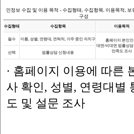
인정보 수집 및 이용 목적 - 수집형태, 수집항목, 이용목적, 
구성
수집형태
수집항목
이용목적
필수
이름, 성별, 연령대, 연락처, 거주 중인 자치구
홈페이지 본인인
대면/비대면 법률상담
만족도 조사
선택
법률상담 신청내용
· 홈페이지 이용에 따른 
사 확인, 성별, 연령대별
도 및 설문 조사