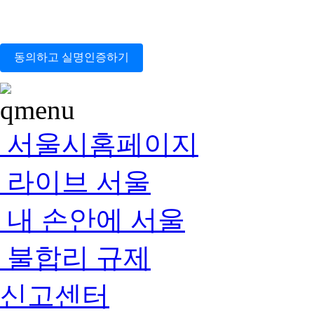
동의하고 실명인증하기
서울시홈페이지
라이브 서울
내 손안에 서울
불합리 규제
신고센터