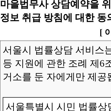
마을법무사 상담예약을 위
정보 취급 방침에 대한 동
[ 
서울시 법률상담 서비스는
등 지원에 관한 조례 제6
거소를 둔 자에게만 제공
서울특별시 시민 법률상담