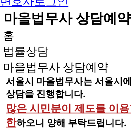
변호사로그인
마을법무사 상담예약
홈
법률상담
마을법무사 상담예약
서울시 마을법무사는 서울시에 
상담을 진행합니다.
많은 시민분이 제도를 이용할
한
하오니 양해 부탁드립니다.