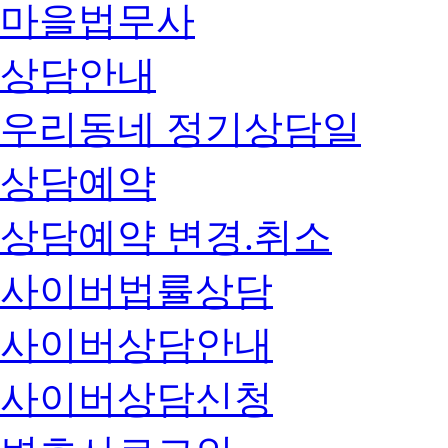
마을법무사
상담안내
우리동네 정기상담일
상담예약
상담예약 변경.취소
사이버법률상담
사이버상담안내
사이버상담신청