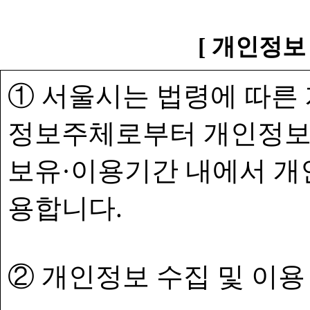
[ 개인정보
① 서울시는 법령에 따른
정보주체로부터 개인정보
보유·이용기간 내에서 개
용합니다.
② 개인정보 수집 및 이용