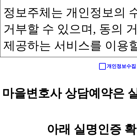
정보주체는 개인정보의 수
거부할 수 있으며, 동의
제공하는 서비스를 이용할
개인정보수집 
마을변호사 상담예약은 실
아래 실명인증 확