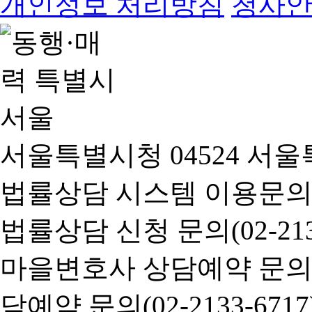
개인정보 처리방침
청사
서울특별시청 04524 서울
법률상담 시스템 이용문의(02-
법률상담 신청 문의(02-2133
마을변호사 상담예약 문의(02-
담예약 문의(02-2133-6717