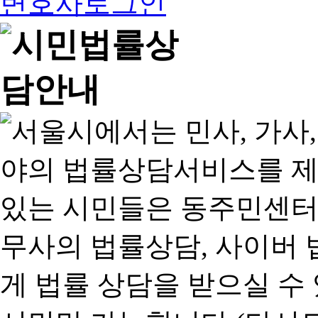
변호사로그인