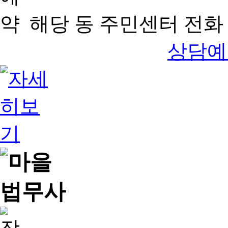
해당 동 주민센터 전화 
상담예