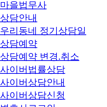
마을법무사
상담안내
우리동네 정기상담일
상담예약
상담예약 변경.취소
사이버법률상담
사이버상담안내
사이버상담신청