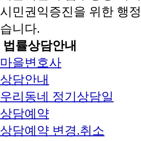
시민권익증진을 위한 행
습니다.
법률상담안내
마을변호사
상담안내
우리동네 정기상담일
상담예약
상담예약 변경.취소