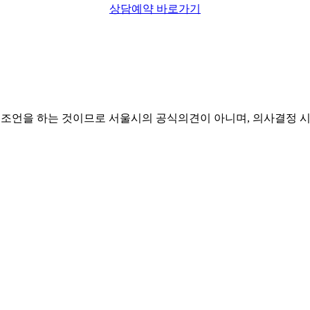
상담예약 바로가기