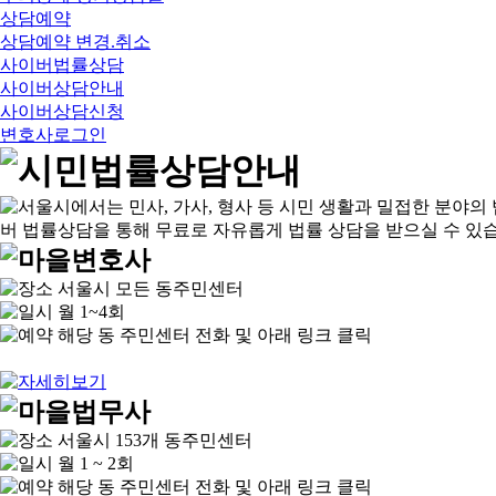
상담예약
상담예약 변경.취소
사이버법률상담
사이버상담안내
사이버상담신청
변호사로그인
서울시 모든 동주민센터
월 1~4회
해당 동 주민센터 전화 및 아래 링크 클릭
서울시 153개 동주민센터
월 1 ~ 2회
해당 동 주민센터 전화 및 아래 링크 클릭