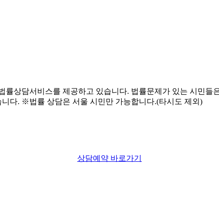
상담예약 바로가기