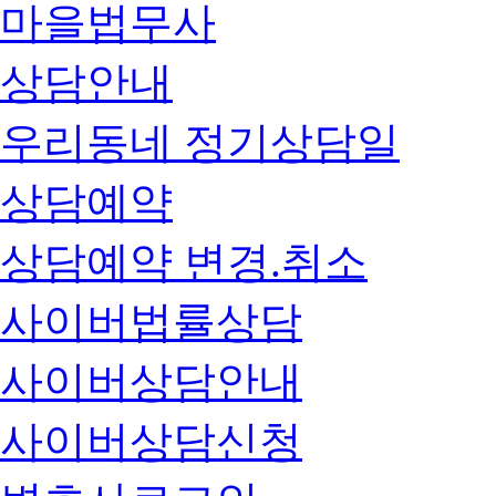
마을법무사
상담안내
우리동네 정기상담일
상담예약
상담예약 변경.취소
사이버법률상담
사이버상담안내
사이버상담신청