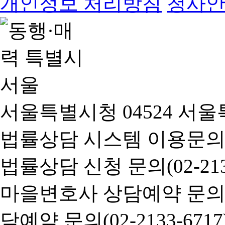
개인정보 처리방침
청사
서울특별시청 04524 서울
법률상담 시스템 이용문의(02-
법률상담 신청 문의(02-2133
마을변호사 상담예약 문의(02-
담예약 문의(02-2133-6717