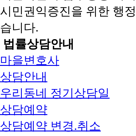
시민권익증진을 위한 행
습니다.
법률상담안내
마을변호사
상담안내
우리동네 정기상담일
상담예약
상담예약 변경.취소