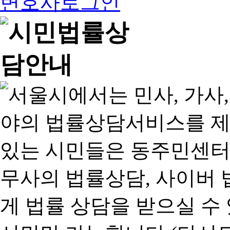
변호사로그인