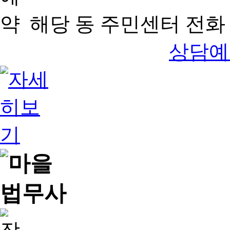
해당 동 주민센터 전화 
상담예