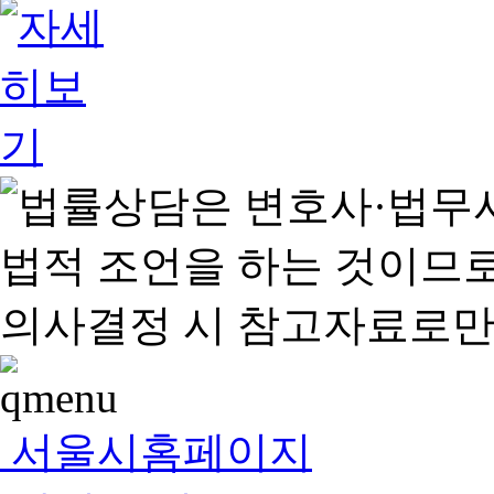
서울시홈페이지