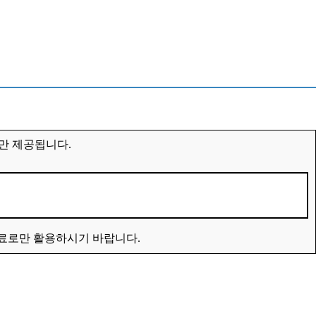
만 제공됩니다.
자료로만 활용하시기 바랍니다.