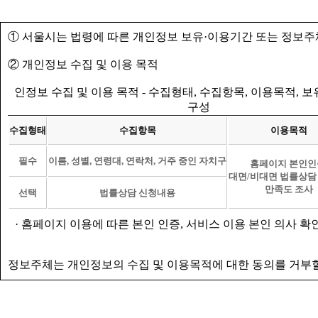
① 서울시는 법령에 따른 개인정보 보유·이용기간 또는 정보주
② 개인정보 수집 및 이용 목적
인정보 수집 및 이용 목적 - 수집형태, 수집항목, 이용목적, 
구성
수집형태
수집항목
이용목적
필수
이름, 성별, 연령대, 연락처, 거주 중인 자치구
홈페이지 본인인
대면/비대면 법률상담
만족도 조사
선택
법률상담 신청내용
· 홈페이지 이용에 따른 본인 인증, 서비스 이용 본인 의사 확
정보주체는 개인정보의 수집 및 이용목적에 대한 동의를 거부할