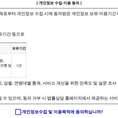
[ 개인정보 수집·이용 동의 ]
체로부터 개인정보 수집 시에 동의받은 개인정보 보유·이용기간 
보유기간 등으로
보유기간
증,
 진행 및
1년
인, 성별, 연령대별 통계, 서비스 개선을 위한 만족도 및 설문 조사
 수 있으며, 동의 거부 시 법률상담 홈페이지에서 제공하는 서비
개인정보수집 및 이용목적에 동의하십니까?