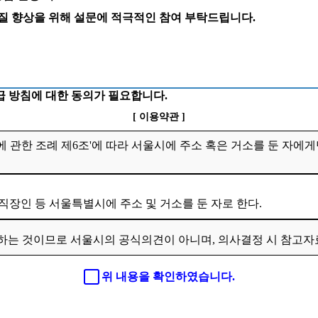
 질 향상을 위해 설문에 적극적인 참여 부탁드립니다.
 방침에 대한 동의가 필요합니다.
[ 이용약관 ]
 관한 조례 제6조'에 따라 서울시에 주소 혹은 거소를 둔 자에게
 직장인 등 서울특별시에 주소 및 거소를 둔 자로 한다.
하는 것이므로 서울시의 공식의견이 아니며, 의사결정 시 참고
위 내용을 확인하였습니다.