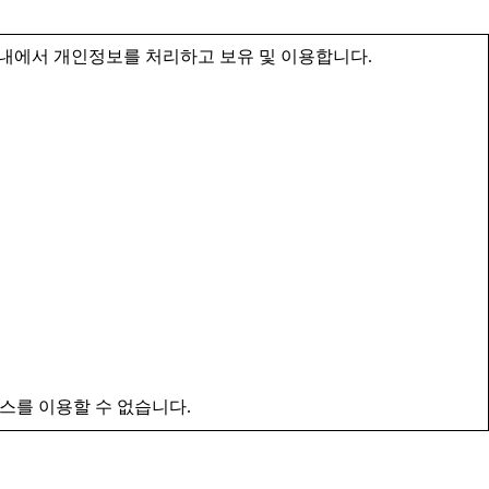
내에서 개인정보를 처리하고 보유 및 이용합니다.
스를 이용할 수 없습니다.