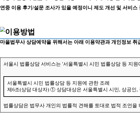
연중 이용 후기/설문 조사가 있을 예정이니 제도 개선 및 서비스
마을법무사 상담예약을 위해서는 아래 이용약관과 개인정보 취급
서울시 법률상담 서비스는 '서울특별시 시민 법률상담 등 지원에
서울특별시 시민 법률상담 등 지원에 관한 조례
제6조(상담 대상자) ① 상담대상은 서울특별시 시민, 상공인,
법률상담은 법무사 개인의 법률적 견해를 토대로 법적 조언을 