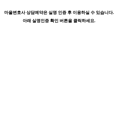
마을변호사 상담예약은 실명 인증 후 이용하실 수 있습니다.
아래 실명인증 확인 버튼을 클릭하세요.