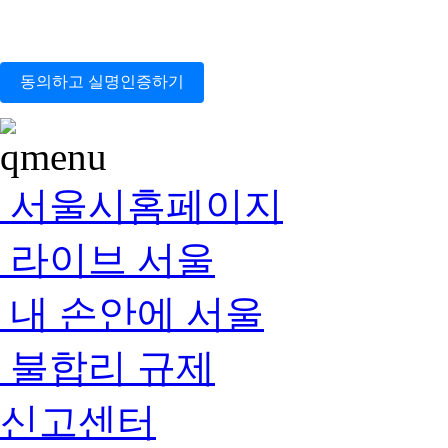
동의하고 실명인증하기
서울시홈페이지
라이브 서울
내 손안에 서울
불합리 규제
신고센터