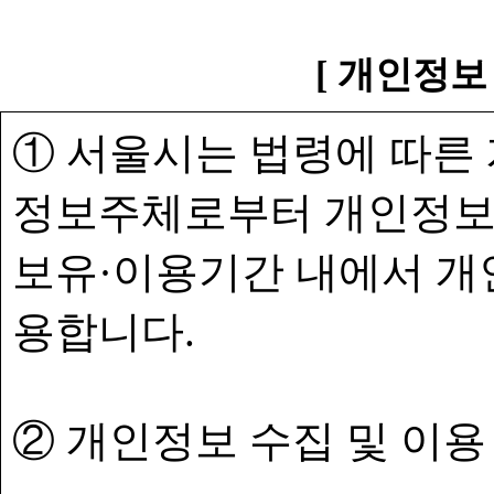
[ 개인정보
① 서울시는 법령에 따른
정보주체로부터 개인정보
보유·이용기간 내에서 개
용합니다.
② 개인정보 수집 및 이용