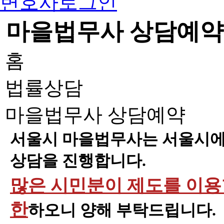
변호사로그인
마을법무사 상담예약
홈
법률상담
마을법무사 상담예약
서울시 마을법무사는 서울시에 
상담을 진행합니다.
많은 시민분이 제도를 이용할
한
하오니 양해 부탁드립니다.