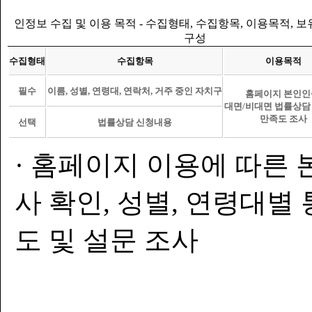
인정보 수집 및 이용 목적 - 수집형태, 수집항목, 이용목적, 
구성
수집형태
수집항목
이용목적
필수
이름, 성별, 연령대, 연락처, 거주 중인 자치구
홈페이지 본인인
대면/비대면 법률상담
만족도 조사
선택
법률상담 신청내용
· 홈페이지 이용에 따른 
사 확인, 성별, 연령대별
도 및 설문 조사