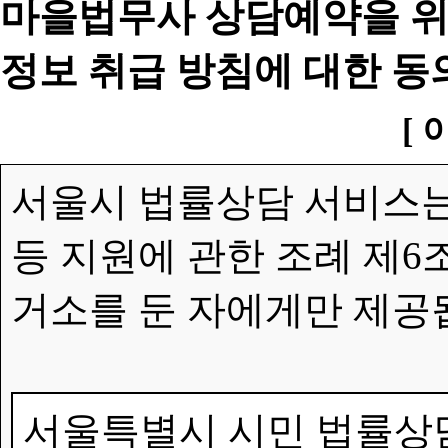
마을법무사 상담예약을 위
정보 취급 방침에 대한 동
[ 
서울시 법률상담 서비스는
등 지원에 관한 조례 제6
거소를 둔 자에게만 제공
서울특별시 시민 법률상담