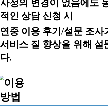
사정의 변경이 없음에도 동
적인 상담 신청 시
연중 이용 후기/설문 조사
서비스 질 향상을 위해 
다.