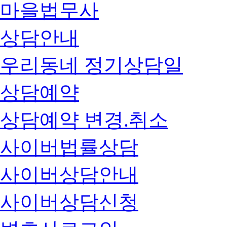
마을법무사
상담안내
우리동네 정기상담일
상담예약
상담예약 변경.취소
사이버법률상담
사이버상담안내
사이버상담신청