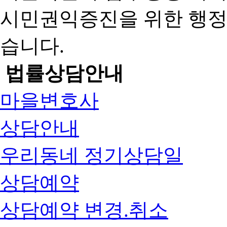
시민권익증진을 위한 행
습니다.
법률상담안내
마을변호사
상담안내
우리동네 정기상담일
상담예약
상담예약 변경.취소