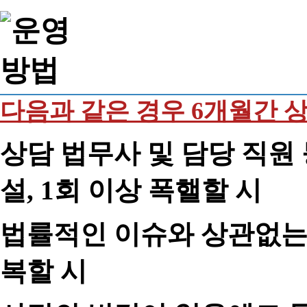
다음과 같은 경우 6개월간 
상담 법무사 및 담당 직원 
설, 1회 이상 폭핼할 시
법률적인 이슈와 상관없는 
복할 시