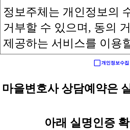
정보주체는 개인정보의 수
거부할 수 있으며, 동의
제공하는 서비스를 이용할
개인정보수집 
마을변호사 상담예약은 실
아래 실명인증 확