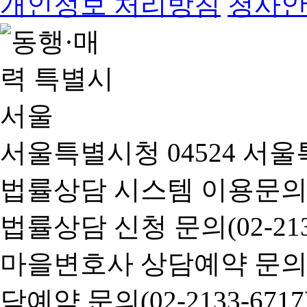
개인정보 처리방침
청사
서울특별시청 04524 서울
법률상담 시스템 이용문의(02-
법률상담 신청 문의(02-2133
마을변호사 상담예약 문의(02-
담예약 문의(02-2133-6717