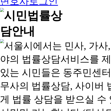
변호사로그인