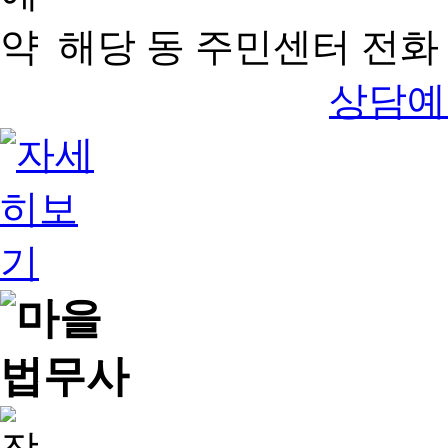
해당 동 주민센터 전화 
상담예