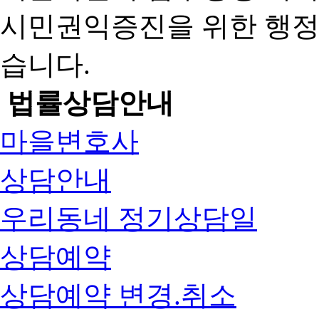
시민권익증진을 위한 행
습니다.
법률상담안내
마을변호사
상담안내
우리동네 정기상담일
상담예약
상담예약 변경.취소