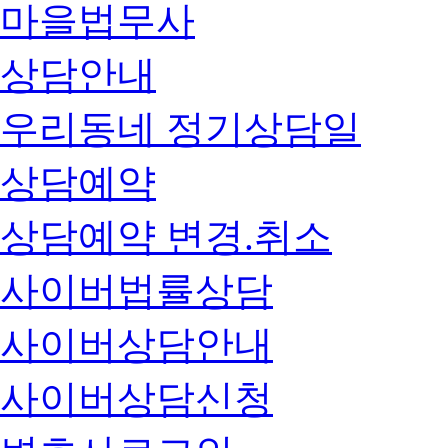
마을법무사
상담안내
우리동네 정기상담일
상담예약
상담예약 변경.취소
사이버법률상담
사이버상담안내
사이버상담신청