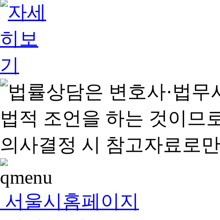
서울시홈페이지