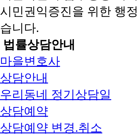
시민권익증진을 위한 행
습니다.
법률상담안내
마을변호사
상담안내
우리동네 정기상담일
상담예약
상담예약 변경.취소