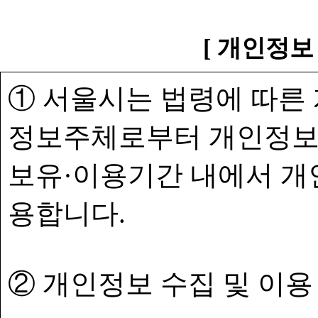
[ 개인정보
① 서울시는 법령에 따른
정보주체로부터 개인정보
보유·이용기간 내에서 개
용합니다.
② 개인정보 수집 및 이용