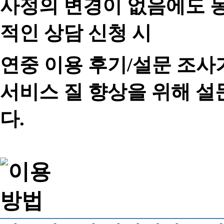
사정의 변경이 없음에도 동
적인 상담 신청 시
연중 이용 후기/설문 조사
서비스 질 향상을 위해 
다.