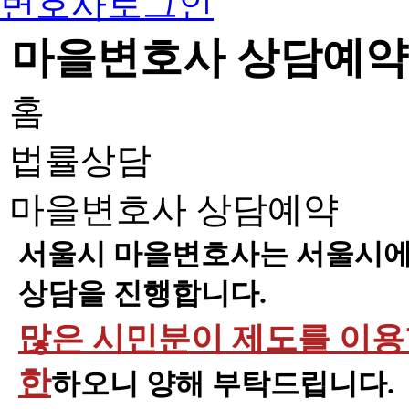
변호사로그인
마을변호사 상담예약
홈
법률상담
마을변호사 상담예약
서울시 마을변호사는 서울시에 
상담을 진행합니다.
많은 시민분이 제도를 이용할
한
하오니 양해 부탁드립니다.