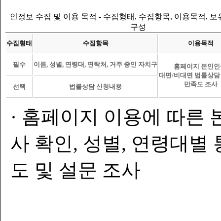
인정보 수집 및 이용 목적 - 수집형태, 수집항목, 이용목적, 
구성
수집형태
수집항목
이용목적
필수
이름, 성별, 연령대, 연락처, 거주 중인 자치구
홈페이지 본인인
대면/비대면 법률상담
만족도 조사
선택
법률상담 신청내용
· 홈페이지 이용에 따른 
사 확인, 성별, 연령대별
도 및 설문 조사