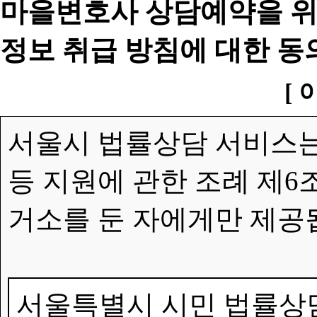
마을변호사 상담예약을 위
정보 취급 방침에 대한 동
[ 
서울시 법률상담 서비스는
등 지원에 관한 조례 제6
거소를 둔 자에게만 제공
서울특별시 시민 법률상담