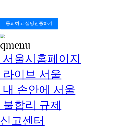
동의하고 실명인증하기
서울시홈페이지
라이브 서울
내 손안에 서울
불합리 규제
신고센터