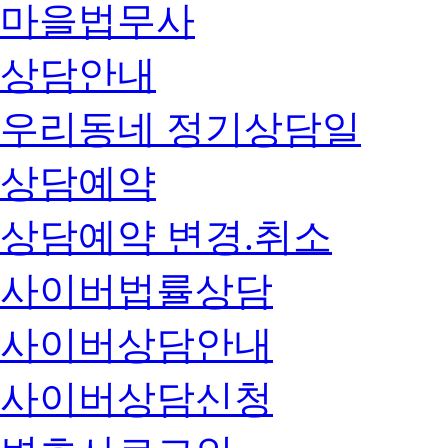
마을법무사
상담안내
우리동네 정기상담일
상담예약
상담예약 변경.취소
사이버법률상담
사이버상담안내
사이버상담신청