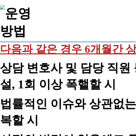
다음과 같은 경우 6개월간 
상담 변호사 및 담당 직원 
설, 1회 이상 폭핼할 시
법률적인 이슈와 상관없는 
복할 시