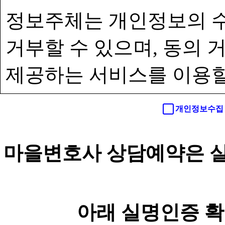
정보주체는 개인정보의 수
거부할 수 있으며, 동의
제공하는 서비스를 이용할
개인정보수집 
마을변호사 상담예약은 실
아래 실명인증 확