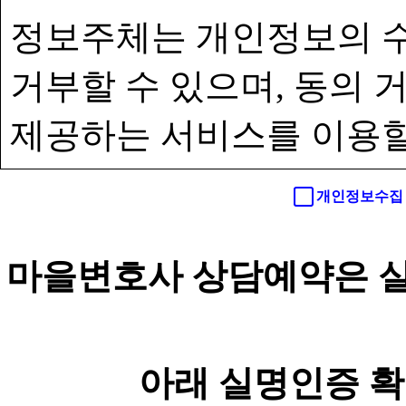
정보주체는 개인정보의 수
거부할 수 있으며, 동의
제공하는 서비스를 이용할
개인정보수집 
마을변호사 상담예약은 실
아래 실명인증 확