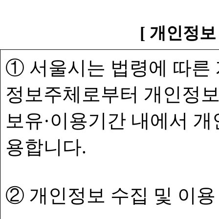
[ 개인정보
① 서울시는 법령에 따른
정보주체로부터 개인정보
보유·이용기간 내에서 개
용합니다.
② 개인정보 수집 및 이용