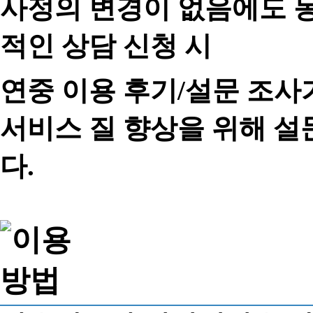
사정의 변경이 없음에도 동
적인 상담 신청 시
연중 이용 후기/설문 조사
서비스 질 향상을 위해 
다.