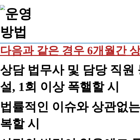
다음과 같은 경우 6개월간 
상담 법무사 및 담당 직원 
설, 1회 이상 폭핼할 시
법률적인 이슈와 상관없는 
복할 시