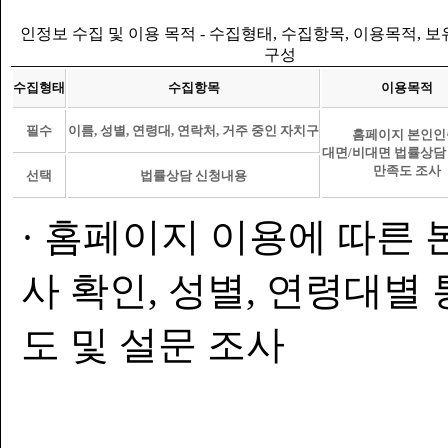
인정보 수집 및 이용 목적 - 수집형태, 수집항목, 이용목적, 
구성
수집형태
수집항목
이용목적
필수
이름, 성별, 연령대, 연락처, 거주 중인 자치구
홈페이지 본인인
대면/비대면 법률상담
만족도 조사
선택
법률상담 신청내용
· 홈페이지 이용에 따른 
사 확인, 성별, 연령대별
도 및 설문 조사