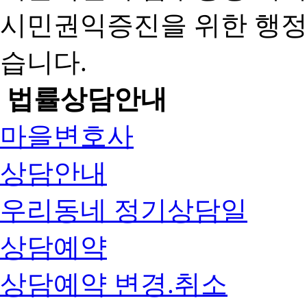
시민권익증진을 위한 행
습니다.
법률상담안내
마을변호사
상담안내
우리동네 정기상담일
상담예약
상담예약 변경.취소