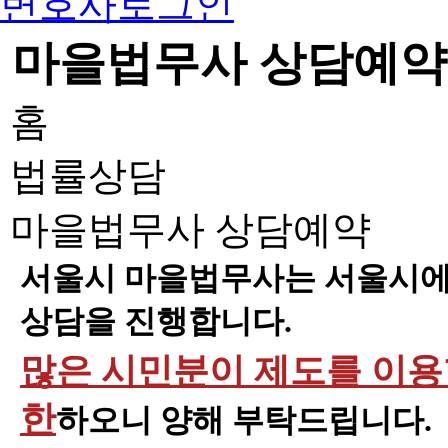
변호사로그인
마을법무사 상담예약
홈
법률상담
마을법무사 상담예약
서울시 마을법무사는 서울시에 
상담을 진행합니다.
많은 시민분이 제도를 이용할
한
하오니 양해 부탁드립니다.