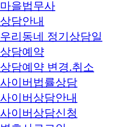
마을법무사
상담안내
우리동네 정기상담일
상담예약
상담예약 변경.취소
사이버법률상담
사이버상담안내
사이버상담신청