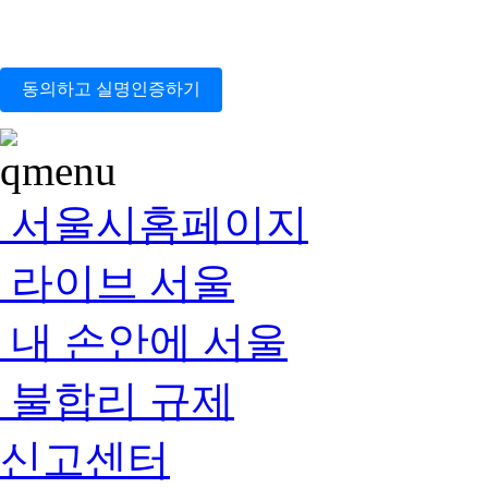
동의하고 실명인증하기
서울시홈페이지
라이브 서울
내 손안에 서울
불합리 규제
신고센터