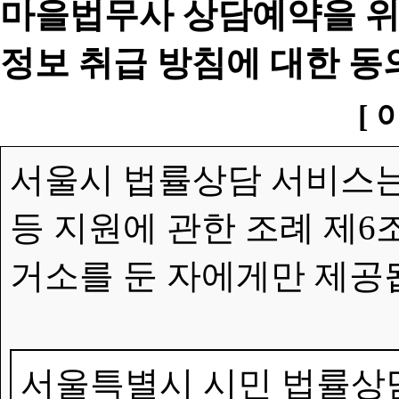
마을법무사 상담예약을 위
정보 취급 방침에 대한 동
[ 
서울시 법률상담 서비스는
등 지원에 관한 조례 제6
거소를 둔 자에게만 제공
서울특별시 시민 법률상담