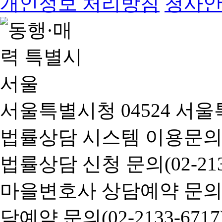
개인정보 처리방침
청사
서울특별시청 04524 서울
법률상담 시스템 이용문의(02-
법률상담 신청 문의(02-2133
마을변호사 상담예약 문의(02-
담예약 문의(02-2133-6717