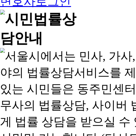
변호사로그인