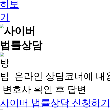
온라인 상담코너에 내
변호사 확인 후 답변
사이버 법률상담 신청하