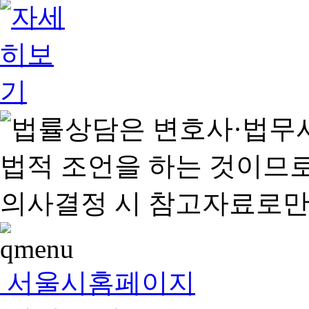
서울시홈페이지