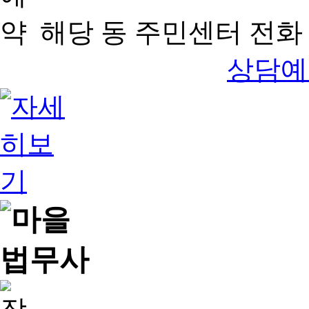
해당 동 주민센터 전화 
상담예