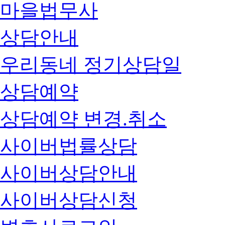
마을법무사
상담안내
우리동네 정기상담일
상담예약
상담예약 변경.취소
사이버법률상담
사이버상담안내
사이버상담신청