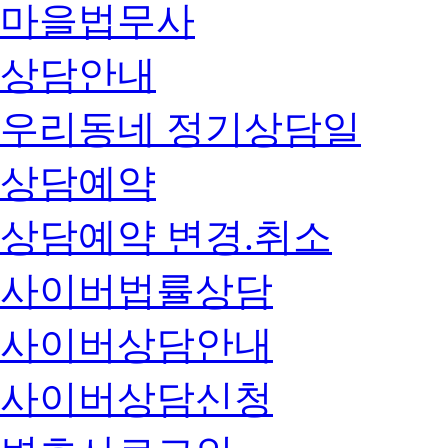
마을법무사
상담안내
우리동네 정기상담일
상담예약
상담예약 변경.취소
사이버법률상담
사이버상담안내
사이버상담신청