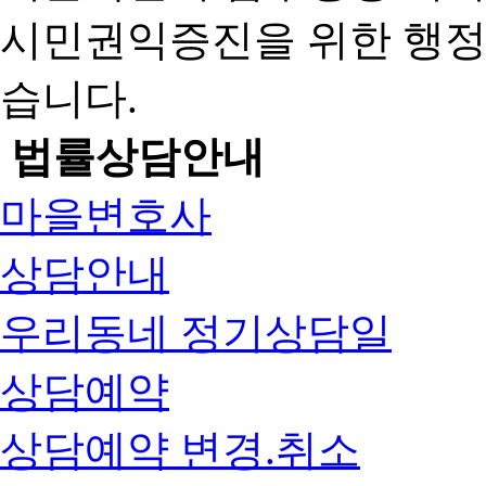
시민권익증진을 위한 행
습니다.
법률상담안내
마을변호사
상담안내
우리동네 정기상담일
상담예약
상담예약 변경.취소