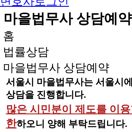
변호사로그인
마을법무사 상담예약
홈
법률상담
마을법무사 상담예약
서울시 마을법무사는 서울시에 
상담을 진행합니다.
많은 시민분이 제도를 이용할
한
하오니 양해 부탁드립니다.