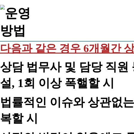
다음과 같은 경우 6개월간 
상담 법무사 및 담당 직원 
설, 1회 이상 폭핼할 시
법률적인 이슈와 상관없는 
복할 시