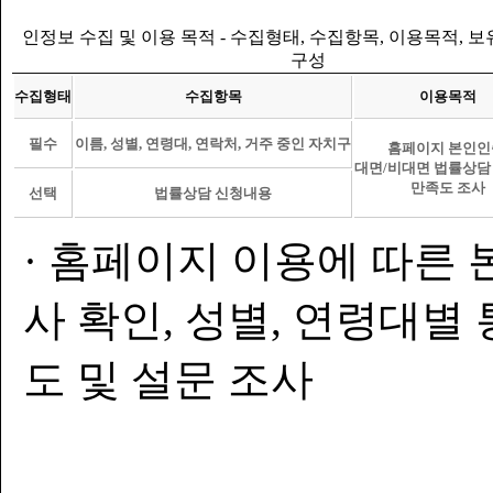
인정보 수집 및 이용 목적 - 수집형태, 수집항목, 이용목적, 
구성
수집형태
수집항목
이용목적
필수
이름, 성별, 연령대, 연락처, 거주 중인 자치구
홈페이지 본인인
대면/비대면 법률상담
만족도 조사
선택
법률상담 신청내용
· 홈페이지 이용에 따른 
사 확인, 성별, 연령대별
도 및 설문 조사