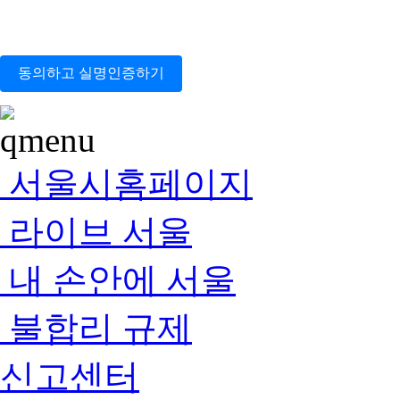
동의하고 실명인증하기
서울시홈페이지
라이브 서울
내 손안에 서울
불합리 규제
신고센터