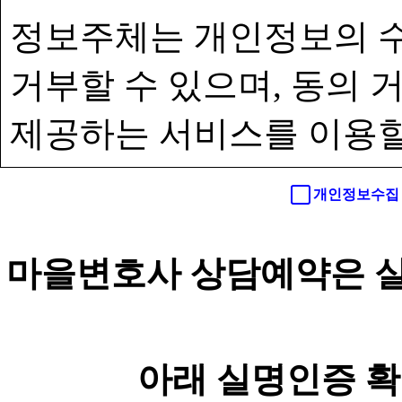
정보주체는 개인정보의 수
거부할 수 있으며, 동의
제공하는 서비스를 이용할
개인정보수집 
마을변호사 상담예약은 실
아래 실명인증 확