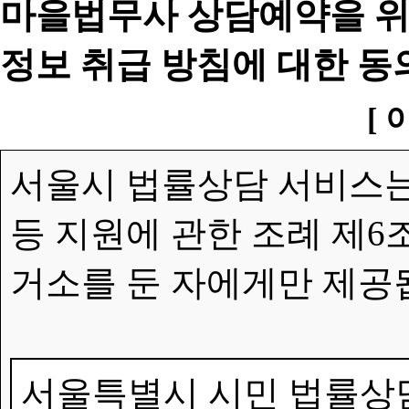
마을법무사 상담예약을 위
정보 취급 방침에 대한 동
[ 
서울시 법률상담 서비스는
등 지원에 관한 조례 제6
거소를 둔 자에게만 제공
서울특별시 시민 법률상담