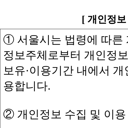
[ 개인정보
① 서울시는 법령에 따른
정보주체로부터 개인정보
보유·이용기간 내에서 개
용합니다.
② 개인정보 수집 및 이용