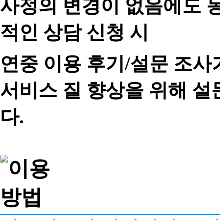
사정의 변경이 없음에도 동
적인 상담 신청 시
연중 이용 후기/설문 조사
서비스 질 향상을 위해 
다.