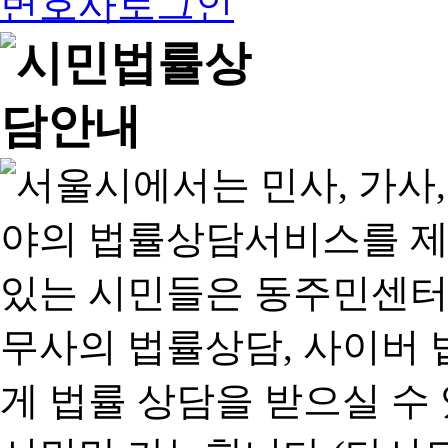
변호사로그인