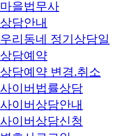
마을법무사
상담안내
우리동네 정기상담일
상담예약
상담예약 변경.취소
사이버법률상담
사이버상담안내
사이버상담신청