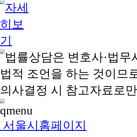
서울시홈페이지