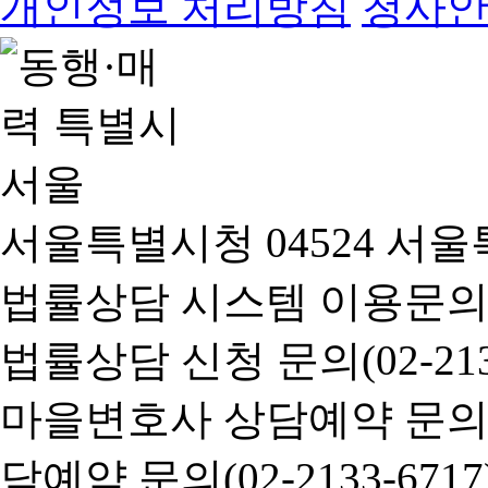
개인정보 처리방침
청사
서울특별시청 04524 서울
법률상담 시스템 이용문의(02-
법률상담 신청 문의(02-2133
마을변호사 상담예약 문의(02-
담예약 문의(02-2133-6717