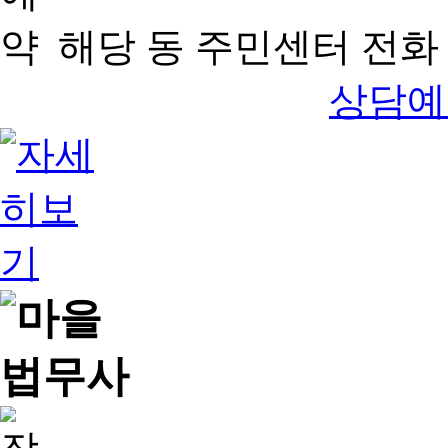
해당 동 주민센터 전화 
상담예