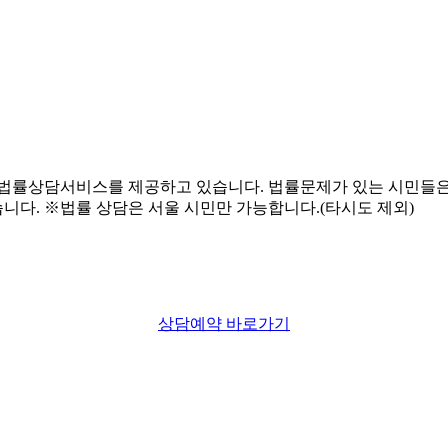
상담예약 바로가기