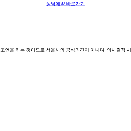
상담예약 바로가기