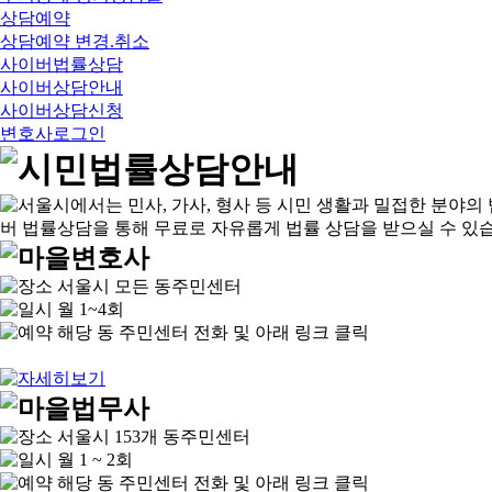
상담예약
상담예약 변경.취소
사이버법률상담
사이버상담안내
사이버상담신청
변호사로그인
서울시 모든 동주민센터
월 1~4회
해당 동 주민센터 전화 및 아래 링크 클릭
서울시 153개 동주민센터
월 1 ~ 2회
해당 동 주민센터 전화 및 아래 링크 클릭