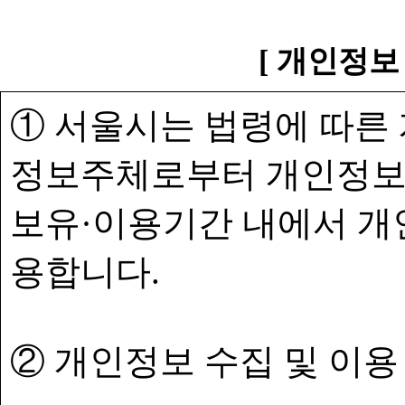
[ 개인정보
① 서울시는 법령에 따른
정보주체로부터 개인정보
보유·이용기간 내에서 개
용합니다.
② 개인정보 수집 및 이용