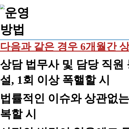
다음과 같은 경우 6개월간 
상담 법무사 및 담당 직원 
설, 1회 이상 폭핼할 시
법률적인 이슈와 상관없는 
복할 시