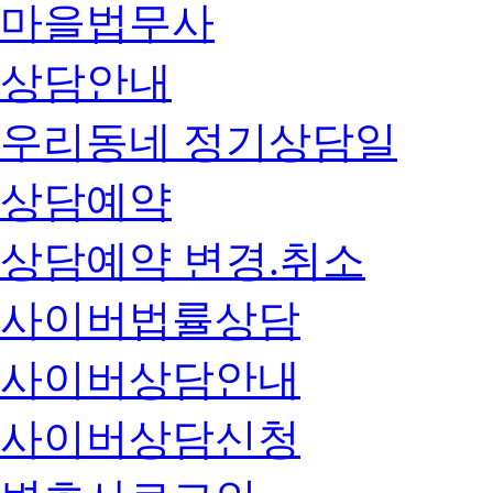
마을법무사
상담안내
우리동네 정기상담일
상담예약
상담예약 변경.취소
사이버법률상담
사이버상담안내
사이버상담신청