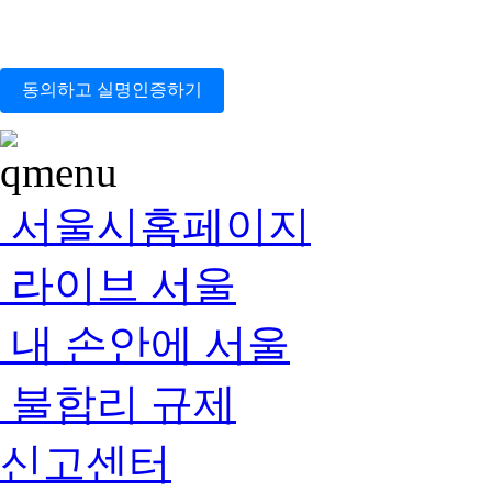
동의하고 실명인증하기
서울시홈페이지
라이브 서울
내 손안에 서울
불합리 규제
신고센터