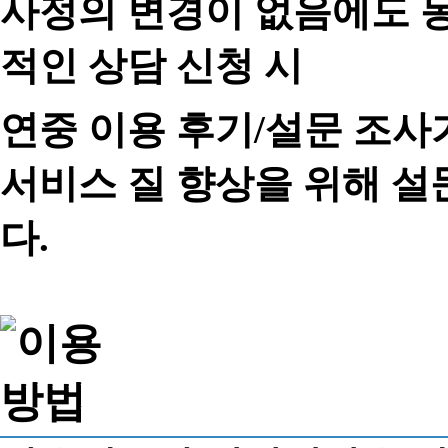
사정의 변경이 없음에도 동
적인 상담 신청 시
연중 이용 후기/설문 조사
서비스 질 향상을 위해 
다.