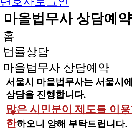
변호사로그인
마을법무사 상담예약
홈
법률상담
마을법무사 상담예약
서울시 마을법무사는 서울시에 
상담을 진행합니다.
많은 시민분이 제도를 이용할
한
하오니 양해 부탁드립니다.