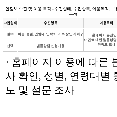
인정보 수집 및 이용 목적 - 수집형태, 수집항목, 이용목적, 
구성
수집형태
수집항목
이용목적
필수
이름, 성별, 연령대, 연락처, 거주 중인 자치구
홈페이지 본인인
대면/비대면 법률상담
만족도 조사
선택
법률상담 신청내용
· 홈페이지 이용에 따른 
사 확인, 성별, 연령대별
도 및 설문 조사