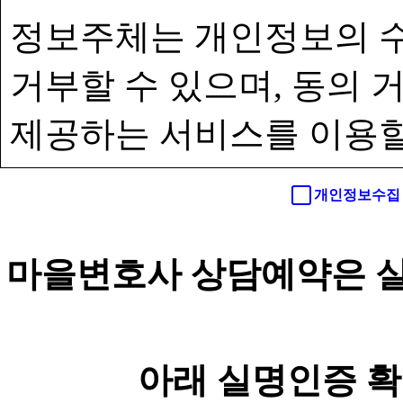
정보주체는 개인정보의 수
거부할 수 있으며, 동의
제공하는 서비스를 이용할
개인정보수집 
마을변호사 상담예약은 실
아래 실명인증 확