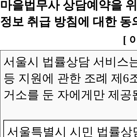
마을법무사 상담예약을 위
정보 취급 방침에 대한 동
[ 
서울시 법률상담 서비스는
등 지원에 관한 조례 제6
거소를 둔 자에게만 제공
서울특별시 시민 법률상담