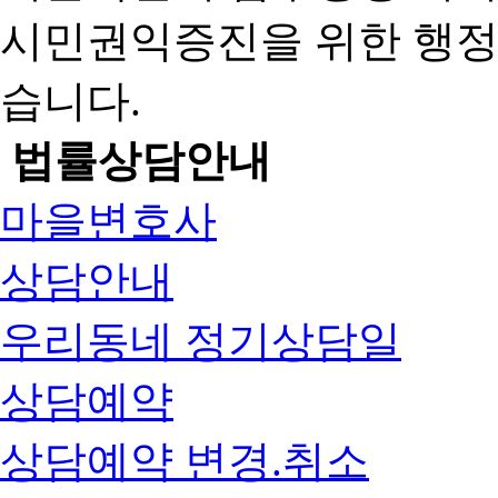
시민권익증진을 위한 행
습니다.
법률상담안내
마을변호사
상담안내
우리동네 정기상담일
상담예약
상담예약 변경.취소