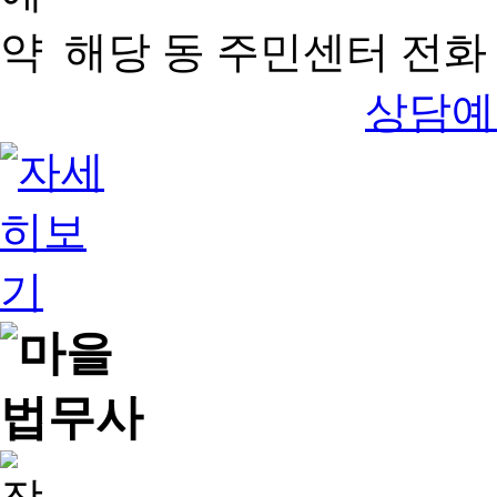
해당 동 주민센터 전화 
상담예