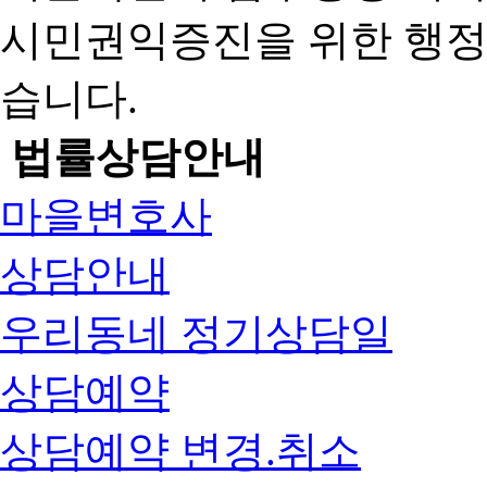
시민권익증진을 위한 행
습니다.
법률상담안내
마을변호사
상담안내
우리동네 정기상담일
상담예약
상담예약 변경.취소