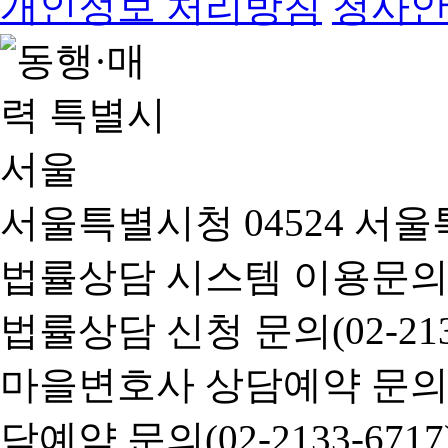
개인정보 처리방침
청사
서울특별시청 04524 서울
법률상담 시스템 이용문의(02-
법률상담 신청 문의(02-2133
마을변호사 상담예약 문의(02-
담예약 문의(02-2133-6717