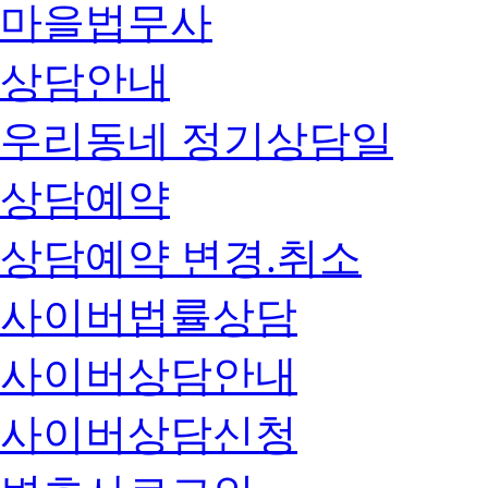
마을법무사
상담안내
우리동네 정기상담일
상담예약
상담예약 변경.취소
사이버법률상담
사이버상담안내
사이버상담신청