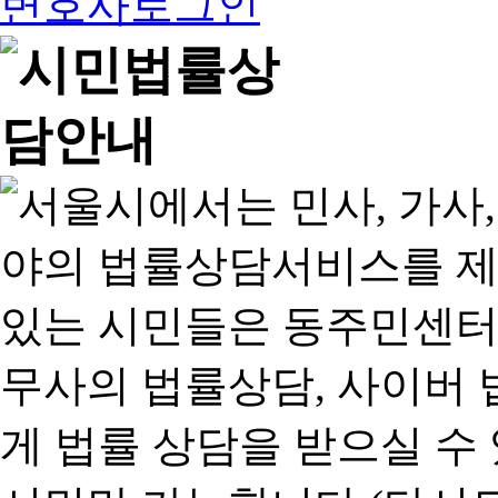
변호사로그인