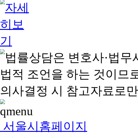
서울시홈페이지