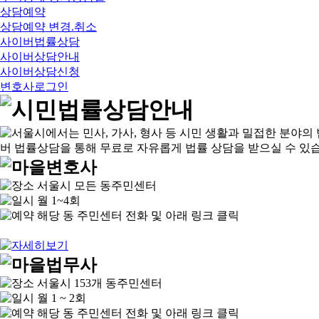
상담예약
상담예약 변경.취소
사이버법률상담
사이버상담안내
사이버상담신청
변호사로그인
서울시 모든 동주민센터
월 1~4회
해당 동 주민센터 전화 및 아래 링크 클릭
서울시 153개 동주민센터
월 1 ~ 2회
해당 동 주민센터 전화 및 아래 링크 클릭