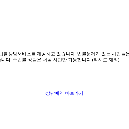
상담예약 바로가기