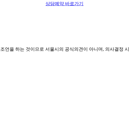
상담예약 바로가기