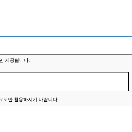
만 제공됩니다.
자료로만 활용하시기 바랍니다.