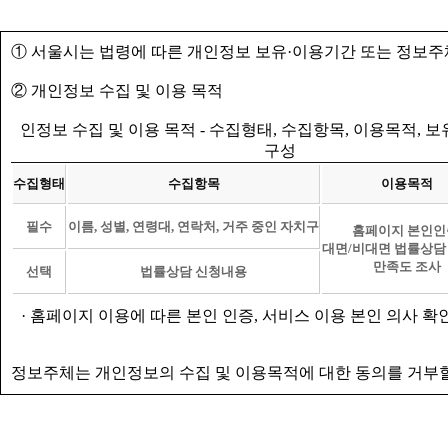
① 서울시는 법령에 따른 개인정보 보유·이용기간 또는 정보주
② 개인정보 수집 및 이용 목적
인정보 수집 및 이용 목적 - 수집형태, 수집항목, 이용목적, 
구성
수집형태
수집항목
이용목적
필수
이름, 성별, 연령대, 연락처, 거주 중인 자치구
홈페이지 본인인
대면/비대면 법률상담
만족도 조사
선택
법률상담 신청내용
· 홈페이지 이용에 따른 본인 인증, 서비스 이용 본인 의사 확
정보주체는 개인정보의 수집 및 이용목적에 대한 동의를 거부할