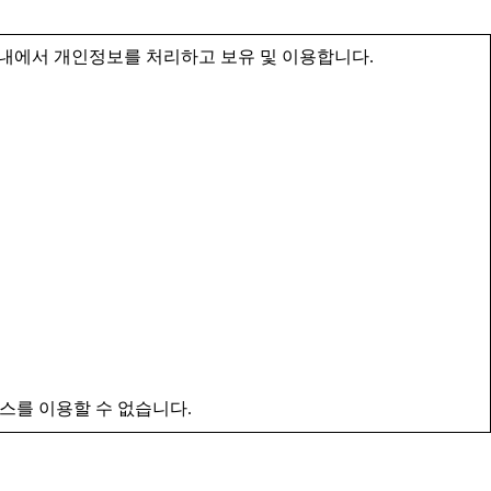
내에서 개인정보를 처리하고 보유 및 이용합니다.
스를 이용할 수 없습니다.