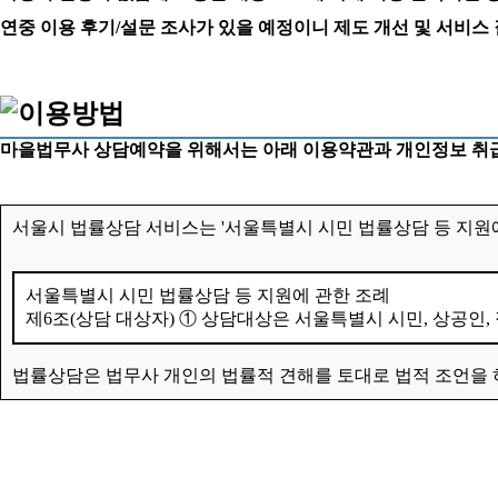
연중 이용 후기/설문 조사가 있을 예정이니 제도 개선 및 서비스
마을법무사 상담예약을 위해서는 아래 이용약관과 개인정보 취급
서울시 법률상담 서비스는 '서울특별시 시민 법률상담 등 지원에
서울특별시 시민 법률상담 등 지원에 관한 조례
제6조(상담 대상자) ① 상담대상은 서울특별시 시민, 상공인,
법률상담은 법무사 개인의 법률적 견해를 토대로 법적 조언을 