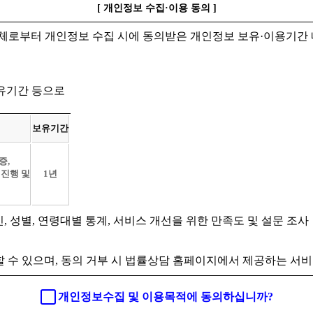
[ 개인정보 수집·이용 동의 ]
체로부터 개인정보 수집 시에 동의받은 개인정보 보유·이용기간 
보유기간 등으로
보유기간
증,
 진행 및
1년
인, 성별, 연령대별 통계, 서비스 개선을 위한 만족도 및 설문 조사
 수 있으며, 동의 거부 시 법률상담 홈페이지에서 제공하는 서비
개인정보수집 및 이용목적에 동의하십니까?