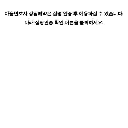
마을변호사 상담예약은 실명 인증 후 이용하실 수 있습니다.
아래 실명인증 확인 버튼을 클릭하세요.