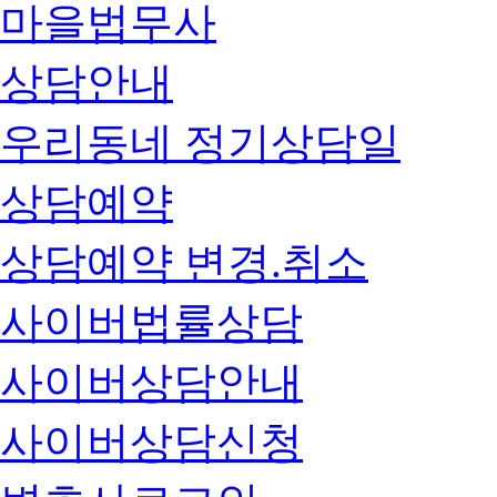
마을법무사
상담안내
우리동네 정기상담일
상담예약
상담예약 변경.취소
사이버법률상담
사이버상담안내
사이버상담신청