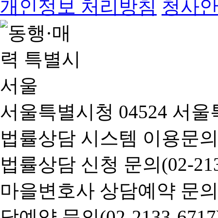
개인정보 처리방침
청사
서울특별시청 04524 서울
법률상담 시스템 이용문의(02-
법률상담 신청 문의(02-2133
마을변호사 상담예약 문의(02-
담예약 문의(02-2133-6717