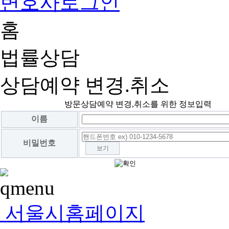
변호사로그인
홈
법률상담
상담예약 변경.취소
방문상담예약 변경,취소를 위한 정보입력
이름
비밀번호
보기
서울시홈페이지