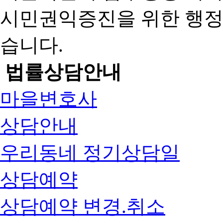
시민권익증진을 위한 행
습니다.
법률상담안내
마을변호사
상담안내
우리동네 정기상담일
상담예약
상담예약 변경.취소