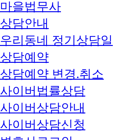
마을법무사
상담안내
우리동네 정기상담일
상담예약
상담예약 변경.취소
사이버법률상담
사이버상담안내
사이버상담신청