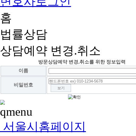
변호사로그인
홈
법률상담
상담예약 변경.취소
방문상담예약 변경,취소를 위한 정보입력
이름
비밀번호
보기
서울시홈페이지