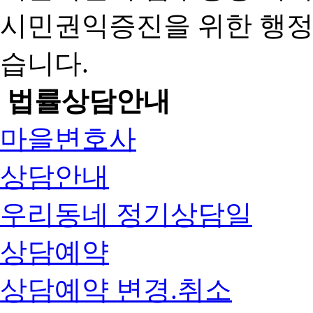
시민권익증진을 위한 행
습니다.
법률상담안내
마을변호사
상담안내
우리동네 정기상담일
상담예약
상담예약 변경.취소