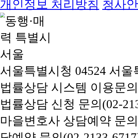
개인정보 처리방침
청사
서울특별시청 04524 서울
법률상담 시스템 이용문의(02-
법률상담 신청 문의(02-2133
마을변호사 상담예약 문의(02-
담예약 문의(02-2133-6717