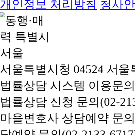
개인정보 처리방침
청사
서울특별시청 04524 서울
법률상담 시스템 이용문의(02-
법률상담 신청 문의(02-2133
마을변호사 상담예약 문의(02-
담예약 문의(02-2133-6717