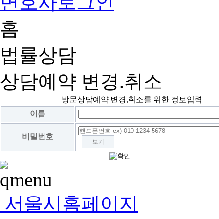
변호사로그인
홈
법률상담
상담예약 변경.취소
방문상담예약 변경,취소를 위한 정보입력
이름
비밀번호
보기
서울시홈페이지