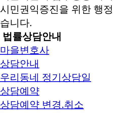
시민권익증진을 위한 행
습니다.
법률상담안내
마을변호사
상담안내
우리동네 정기상담일
상담예약
상담예약 변경.취소