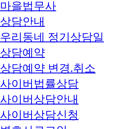
마을법무사
상담안내
우리동네 정기상담일
상담예약
상담예약 변경.취소
사이버법률상담
사이버상담안내
사이버상담신청