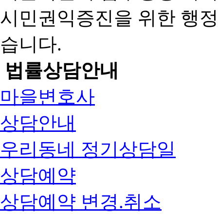
시민권익증진을 위한 행
습니다.
법률상담안내
마을변호사
상담안내
우리동네 정기상담일
상담예약
상담예약 변경.취소