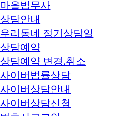
마을법무사
상담안내
우리동네 정기상담일
상담예약
상담예약 변경.취소
사이버법률상담
사이버상담안내
사이버상담신청