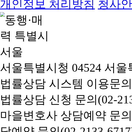
개인정보 처리방침
청사
서울특별시청 04524 서울
법률상담 시스템 이용문의(02-
법률상담 신청 문의(02-2133
마을변호사 상담예약 문의(02-
담예약 문의(02-2133-6717