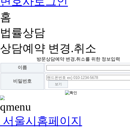
변호사로그인
홈
법률상담
상담예약 변경.취소
방문상담예약 변경,취소를 위한 정보입력
이름
비밀번호
보기
서울시홈페이지