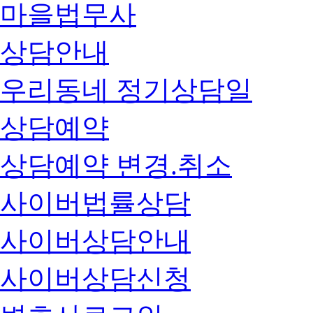
마을법무사
상담안내
우리동네 정기상담일
상담예약
상담예약 변경.취소
사이버법률상담
사이버상담안내
사이버상담신청