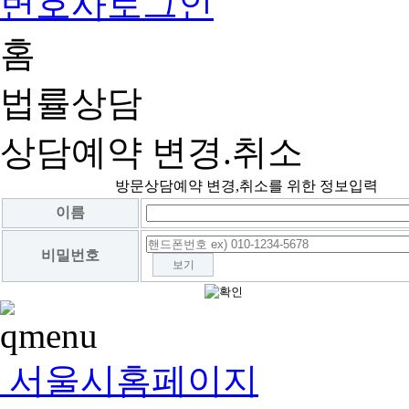
변호사로그인
홈
법률상담
상담예약 변경.취소
방문상담예약 변경,취소를 위한 정보입력
이름
비밀번호
보기
서울시홈페이지