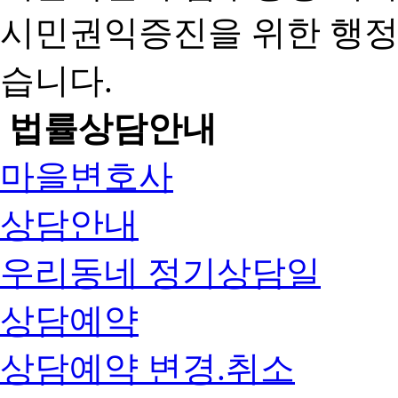
시민권익증진을 위한 행
습니다.
법률상담안내
마을변호사
상담안내
우리동네 정기상담일
상담예약
상담예약 변경.취소