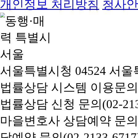
개인정보 처리방침
청사
서울특별시청 04524 서울
법률상담 시스템 이용문의(02-
법률상담 신청 문의(02-2133
마을변호사 상담예약 문의(02-
담예약 문의(02-2133-6717