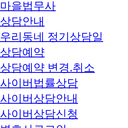
마을법무사
상담안내
우리동네 정기상담일
상담예약
상담예약 변경.취소
사이버법률상담
사이버상담안내
사이버상담신청