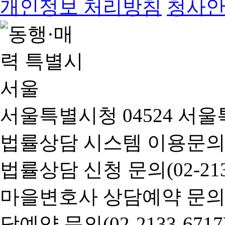
개인정보 처리방침
청사
서울특별시청 04524 서울
법률상담 시스템 이용문의(02-
법률상담 신청 문의(02-2133
마을변호사 상담예약 문의(02-
담예약 문의(02-2133-6717