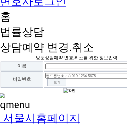
변호사로그인
홈
법률상담
상담예약 변경.취소
방문상담예약 변경,취소를 위한 정보입력
이름
비밀번호
보기
서울시홈페이지