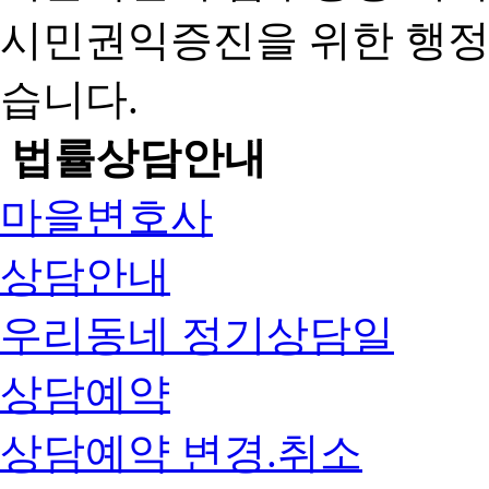
시민권익증진을 위한 행
습니다.
법률상담안내
마을변호사
상담안내
우리동네 정기상담일
상담예약
상담예약 변경.취소