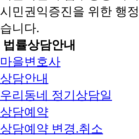
시민권익증진을 위한 행
습니다.
법률상담안내
마을변호사
상담안내
우리동네 정기상담일
상담예약
상담예약 변경.취소