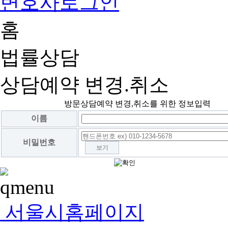
변호사로그인
홈
법률상담
상담예약 변경.취소
방문상담예약 변경,취소를 위한 정보입력
이름
비밀번호
보기
서울시홈페이지