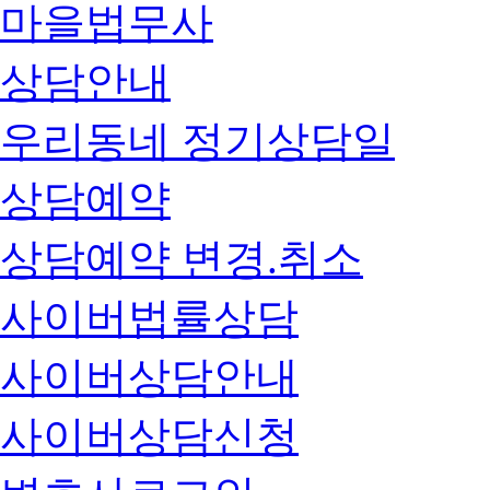
마을법무사
상담안내
우리동네 정기상담일
상담예약
상담예약 변경.취소
사이버법률상담
사이버상담안내
사이버상담신청