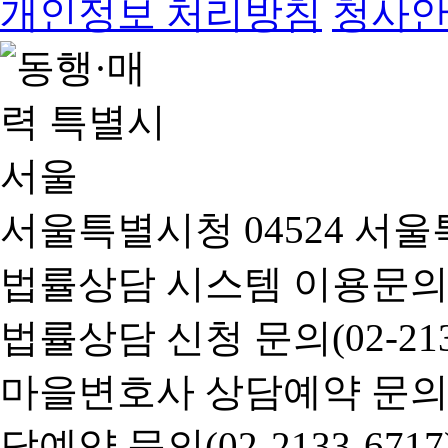
개인정보 처리방침
청사
서울특별시청 04524 서울
법률상담 시스템 이용문의(02-
법률상담 신청 문의(02-2133
마을변호사 상담예약 문의(02-
담예약 문의(02-2133-6717