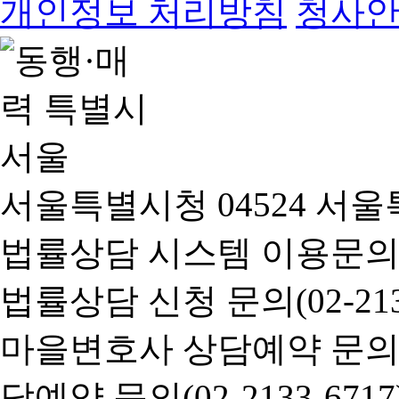
개인정보 처리방침
청사
서울특별시청 04524 서울
법률상담 시스템 이용문의(02-
법률상담 신청 문의(02-2133
마을변호사 상담예약 문의(02-
담예약 문의(02-2133-6717