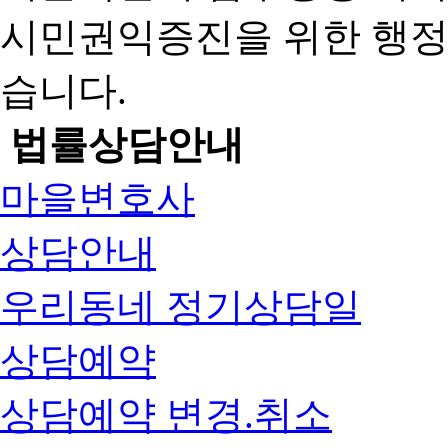
시민권익증진을 위한 행
습니다.
법률상담안내
마을변호사
상담안내
우리동네 정기상담일
상담예약
상담예약 변경.취소