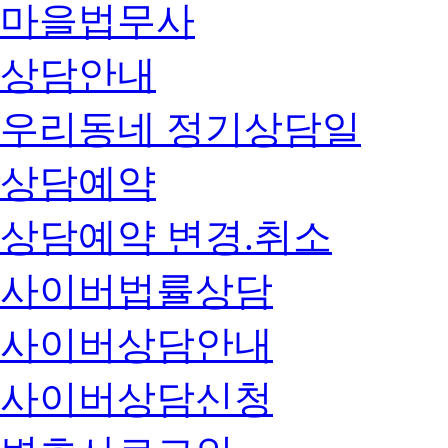
마을법무사
상담안내
우리동네 정기상담일
상담예약
상담예약 변경.취소
사이버법률상담
사이버상담안내
사이버상담신청