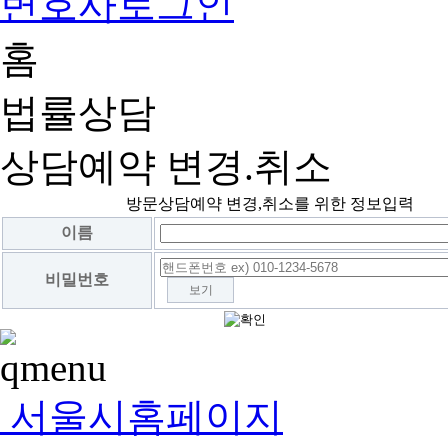
변호사로그인
홈
법률상담
상담예약 변경.취소
방문상담예약 변경,취소를 위한 정보입력
이름
비밀번호
보기
서울시홈페이지