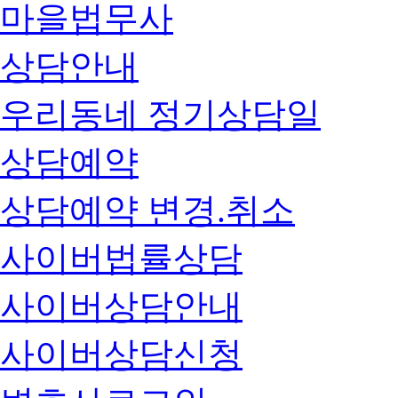
마을법무사
상담안내
우리동네 정기상담일
상담예약
상담예약 변경.취소
사이버법률상담
사이버상담안내
사이버상담신청