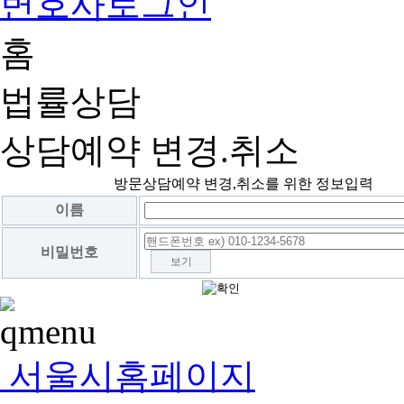
변호사로그인
홈
법률상담
상담예약 변경.취소
방문상담예약 변경,취소를 위한 정보입력
이름
비밀번호
보기
서울시홈페이지