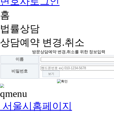
변호사로그인
홈
법률상담
상담예약 변경.취소
방문상담예약 변경,취소를 위한 정보입력
이름
비밀번호
보기
서울시홈페이지