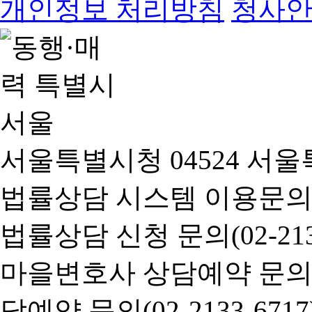
개인정보 처리방침
청사
서울특별시청 04524 서울
법률상담 시스템 이용문의(02-
법률상담 신청 문의(02-2133
마을변호사 상담예약 문의(02-
담예약 문의(02-2133-6717