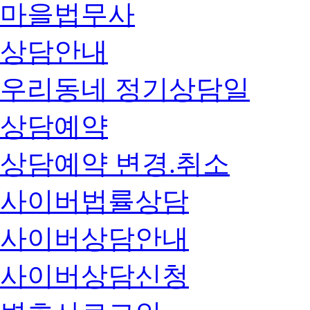
마을법무사
상담안내
우리동네 정기상담일
상담예약
상담예약 변경.취소
사이버법률상담
사이버상담안내
사이버상담신청