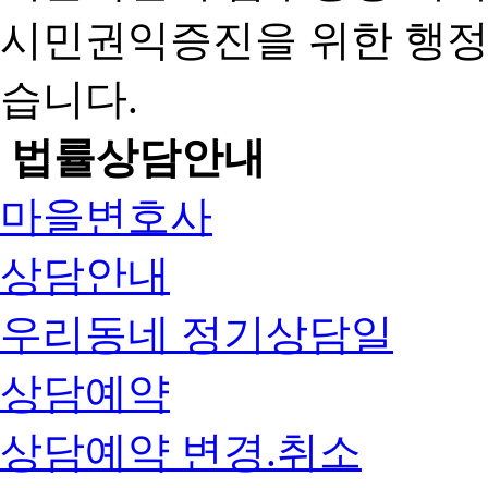
시민권익증진을 위한 행
습니다.
법률상담안내
마을변호사
상담안내
우리동네 정기상담일
상담예약
상담예약 변경.취소