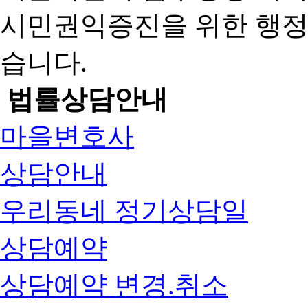
시민권익증진을 위한 행
습니다.
법률상담안내
마을변호사
상담안내
우리동네 정기상담일
상담예약
상담예약 변경.취소