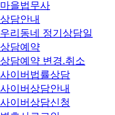
마을법무사
상담안내
우리동네 정기상담일
상담예약
상담예약 변경.취소
사이버법률상담
사이버상담안내
사이버상담신청