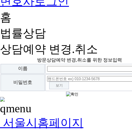
변호사로그인
홈
법률상담
상담예약 변경.취소
방문상담예약 변경,취소를 위한 정보입력
이름
비밀번호
보기
서울시홈페이지