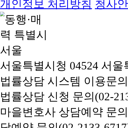
개인정보 처리방침
청사
서울특별시청 04524 서울
법률상담 시스템 이용문의(02-
법률상담 신청 문의(02-2133
마을변호사 상담예약 문의(02-
담예약 문의(02-2133-6717