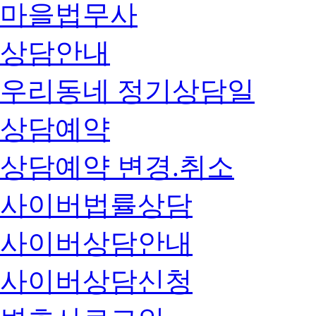
마을법무사
상담안내
우리동네 정기상담일
상담예약
상담예약 변경.취소
사이버법률상담
사이버상담안내
사이버상담신청