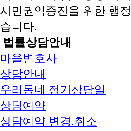
시민권익증진을 위한 행
습니다.
법률상담안내
마을변호사
상담안내
우리동네 정기상담일
상담예약
상담예약 변경.취소