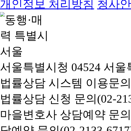
개인정보 처리방침
청사
서울특별시청 04524 서울
법률상담 시스템 이용문의(02-
법률상담 신청 문의(02-2133
마을변호사 상담예약 문의(02-
담예약 문의(02-2133-6717