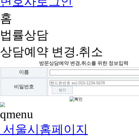
변호사로그인
홈
법률상담
상담예약 변경.취소
방문상담예약 변경,취소를 위한 정보입력
이름
비밀번호
보기
서울시홈페이지