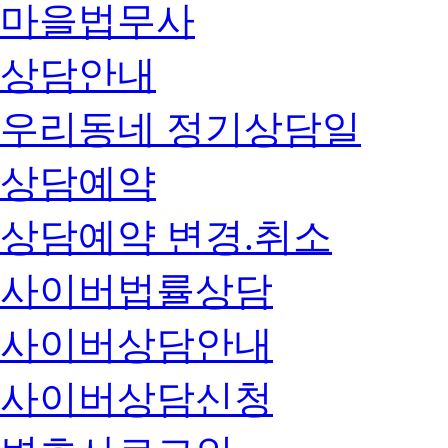
마을법무사
상담안내
우리동네 정기상담일
상담예약
상담예약 변경.취소
사이버법률상담
사이버상담안내
사이버상담신청