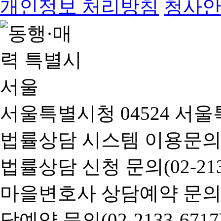
개인정보 처리방침
청사
서울특별시청 04524 서울
법률상담 시스템 이용문의(02-
법률상담 신청 문의(02-2133
마을변호사 상담예약 문의(02-
담예약 문의(02-2133-6717