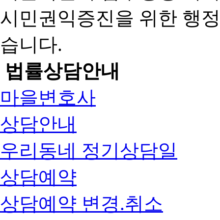
시민권익증진을 위한 행
습니다.
법률상담안내
마을변호사
상담안내
우리동네 정기상담일
상담예약
상담예약 변경.취소