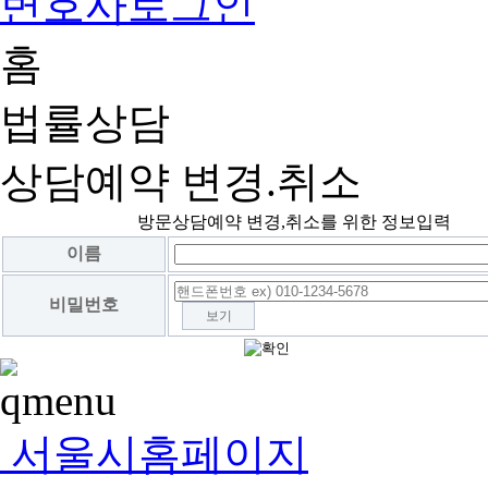
변호사로그인
홈
법률상담
상담예약 변경.취소
방문상담예약 변경,취소를 위한 정보입력
이름
비밀번호
보기
서울시홈페이지