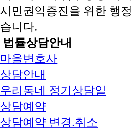
시민권익증진을 위한 행
습니다.
법률상담안내
마을변호사
상담안내
우리동네 정기상담일
상담예약
상담예약 변경.취소