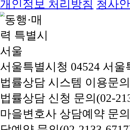
개인정보 처리방침
청사
서울특별시청 04524 서울
법률상담 시스템 이용문의(02-
법률상담 신청 문의(02-2133
마을변호사 상담예약 문의(02-
담예약 문의(02-2133-6717