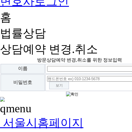
변호사로그인
홈
법률상담
상담예약 변경.취소
방문상담예약 변경,취소를 위한 정보입력
이름
비밀번호
보기
서울시홈페이지