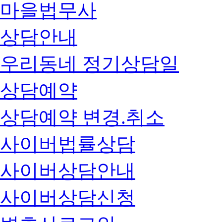
마을법무사
상담안내
우리동네 정기상담일
상담예약
상담예약 변경.취소
사이버법률상담
사이버상담안내
사이버상담신청