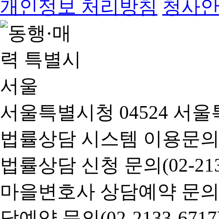
개인정보 처리방침
청사
서울특별시청 04524 서울
법률상담 시스템 이용문의(02-
법률상담 신청 문의(02-2133
마을변호사 상담예약 문의(02-
담예약 문의(02-2133-6717