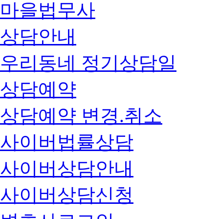
마을법무사
상담안내
우리동네 정기상담일
상담예약
상담예약 변경.취소
사이버법률상담
사이버상담안내
사이버상담신청