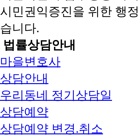
시민권익증진을 위한 행
습니다.
법률상담안내
마을변호사
상담안내
우리동네 정기상담일
상담예약
상담예약 변경.취소