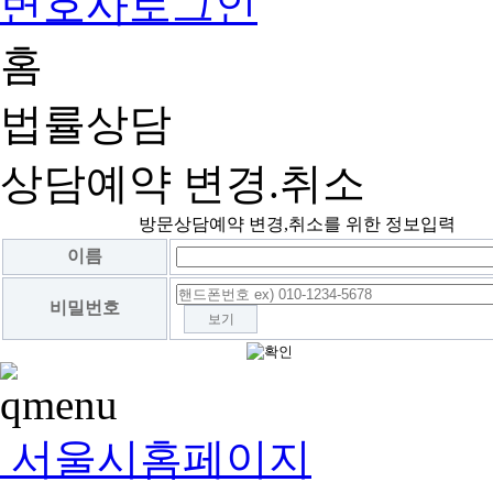
변호사로그인
홈
법률상담
상담예약 변경.취소
방문상담예약 변경,취소를 위한 정보입력
이름
비밀번호
보기
서울시홈페이지