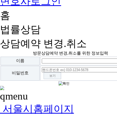
변호사로그인
홈
법률상담
상담예약 변경.취소
방문상담예약 변경,취소를 위한 정보입력
이름
비밀번호
보기
서울시홈페이지