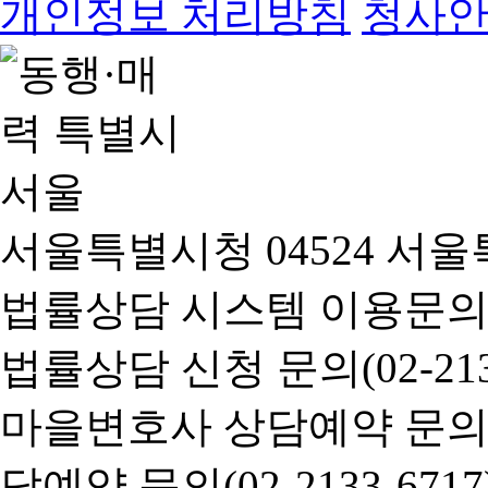
개인정보 처리방침
청사
서울특별시청 04524 서울
법률상담 시스템 이용문의(02-
법률상담 신청 문의(02-2133
마을변호사 상담예약 문의(02-
담예약 문의(02-2133-6717