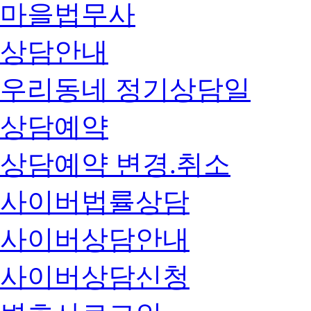
마을법무사
상담안내
우리동네 정기상담일
상담예약
상담예약 변경.취소
사이버법률상담
사이버상담안내
사이버상담신청