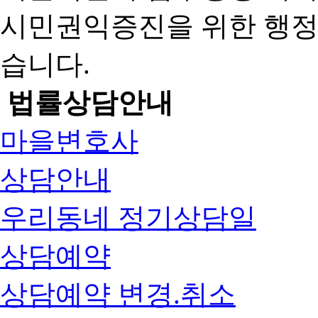
시민권익증진을 위한 행
습니다.
법률상담안내
마을변호사
상담안내
우리동네 정기상담일
상담예약
상담예약 변경.취소