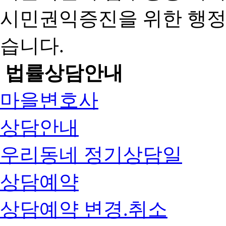
시민권익증진을 위한 행
습니다.
법률상담안내
마을변호사
상담안내
우리동네 정기상담일
상담예약
상담예약 변경.취소