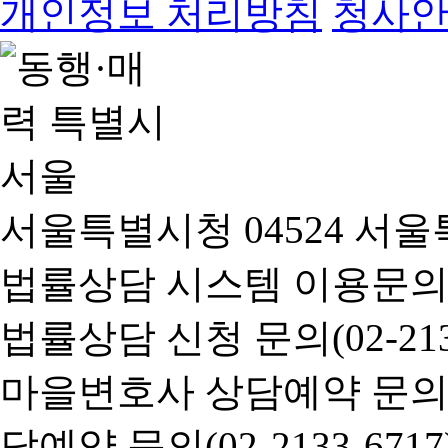
개인정보 처리방침
청사
서울특별시청 04524 서울
법률상담 시스템 이용문의(02-
법률상담 신청 문의(02-2133
마을변호사 상담예약 문의(02-
담예약 문의(02-2133-6717