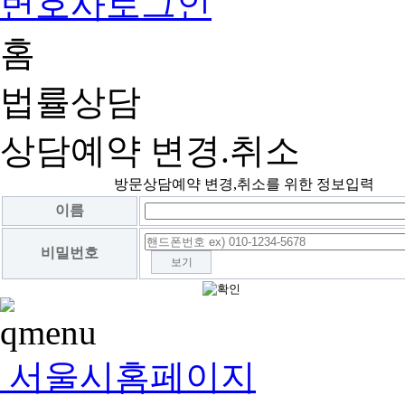
변호사로그인
홈
법률상담
상담예약 변경.취소
방문상담예약 변경,취소를 위한 정보입력
이름
비밀번호
보기
서울시홈페이지