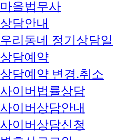
마을법무사
상담안내
우리동네 정기상담일
상담예약
상담예약 변경.취소
사이버법률상담
사이버상담안내
사이버상담신청