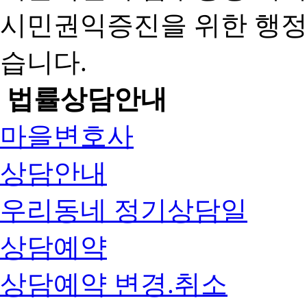
시민권익증진을 위한 행
습니다.
법률상담안내
마을변호사
상담안내
우리동네 정기상담일
상담예약
상담예약 변경.취소