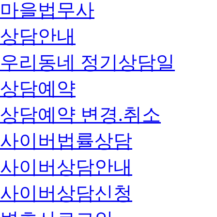
마을법무사
상담안내
우리동네 정기상담일
상담예약
상담예약 변경.취소
사이버법률상담
사이버상담안내
사이버상담신청