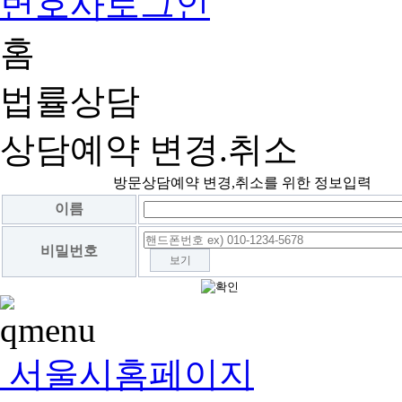
변호사로그인
홈
법률상담
상담예약 변경.취소
방문상담예약 변경,취소를 위한 정보입력
이름
비밀번호
보기
서울시홈페이지