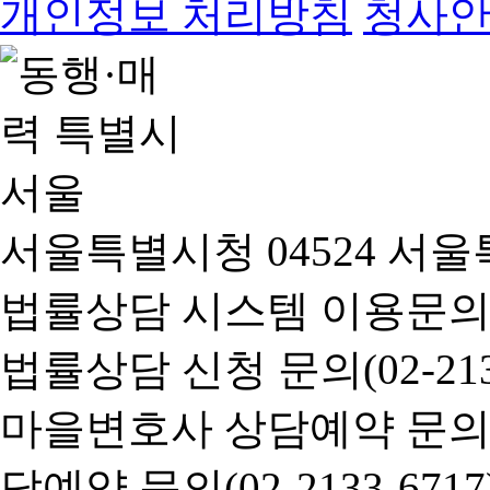
개인정보 처리방침
청사
서울특별시청 04524 서울
법률상담 시스템 이용문의(02-
법률상담 신청 문의(02-2133
마을변호사 상담예약 문의(02-
담예약 문의(02-2133-6717