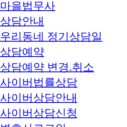
마을법무사
상담안내
우리동네 정기상담일
상담예약
상담예약 변경.취소
사이버법률상담
사이버상담안내
사이버상담신청