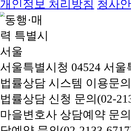
개인정보 처리방침
청사
서울특별시청 04524 서울
법률상담 시스템 이용문의(02-
법률상담 신청 문의(02-2133
마을변호사 상담예약 문의(02-
담예약 문의(02-2133-6717