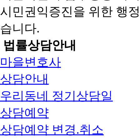
시민권익증진을 위한 행
습니다.
법률상담안내
마을변호사
상담안내
우리동네 정기상담일
상담예약
상담예약 변경.취소