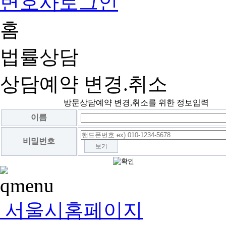
변호사로그인
홈
법률상담
상담예약 변경.취소
방문상담예약 변경,취소를 위한 정보입력
이름
비밀번호
보기
서울시홈페이지