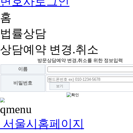
변호사로그인
홈
법률상담
상담예약 변경.취소
방문상담예약 변경,취소를 위한 정보입력
이름
비밀번호
보기
서울시홈페이지