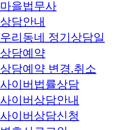
마을법무사
상담안내
우리동네 정기상담일
상담예약
상담예약 변경.취소
사이버법률상담
사이버상담안내
사이버상담신청