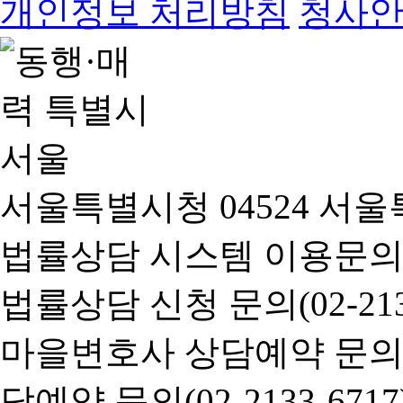
개인정보 처리방침
청사
서울특별시청 04524 서울
법률상담 시스템 이용문의(02-
법률상담 신청 문의(02-2133
마을변호사 상담예약 문의(02-
담예약 문의(02-2133-6717