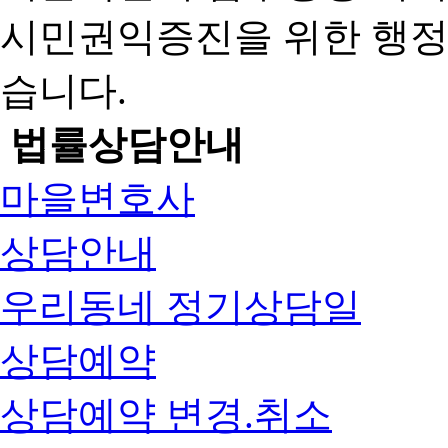
시민권익증진을 위한 행
습니다.
법률상담안내
마을변호사
상담안내
우리동네 정기상담일
상담예약
상담예약 변경.취소