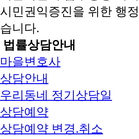
시민권익증진을 위한 행
습니다.
법률상담안내
마을변호사
상담안내
우리동네 정기상담일
상담예약
상담예약 변경.취소