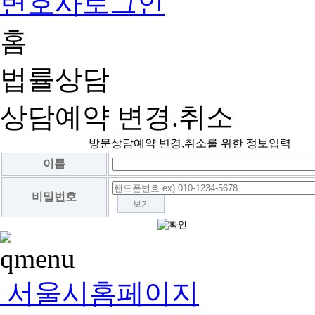
변호사로그인
홈
법률상담
상담예약 변경.취소
방문상담예약 변경,취소를 위한 정보입력
이름
비밀번호
보기
서울시홈페이지