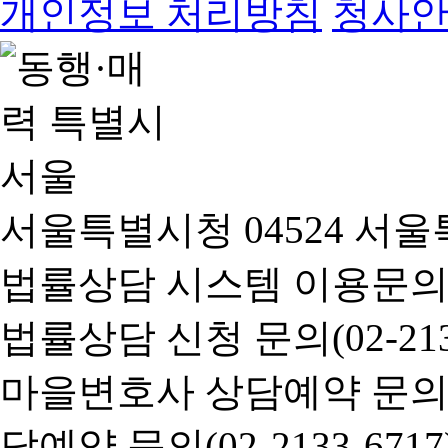
개인정보 처리방침
청사
서울특별시청 04524 서울
법률상담 시스템 이용문의(02-
법률상담 신청 문의(02-2133
마을변호사 상담예약 문의(02-
담예약 문의(02-2133-6717