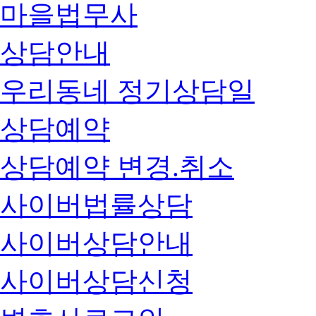
마을법무사
상담안내
우리동네 정기상담일
상담예약
상담예약 변경.취소
사이버법률상담
사이버상담안내
사이버상담신청