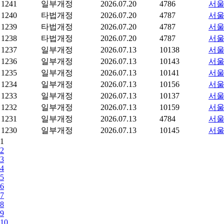
1241
일부개정
2026.07.20
4786
서울
1240
타법개정
2026.07.20
4787
서울
1239
타법개정
2026.07.20
4787
서울
1238
타법개정
2026.07.20
4787
서울
1237
일부개정
2026.07.13
10138
서울
1236
일부개정
2026.07.13
10143
서울
1235
일부개정
2026.07.13
10141
서울
1234
일부개정
2026.07.13
10156
서울
1233
일부개정
2026.07.13
10137
서울
1232
일부개정
2026.07.13
10159
서울
1231
일부개정
2026.07.13
4784
서울
1230
일부개정
2026.07.13
10145
서울
1
2
3
4
5
6
7
8
9
10