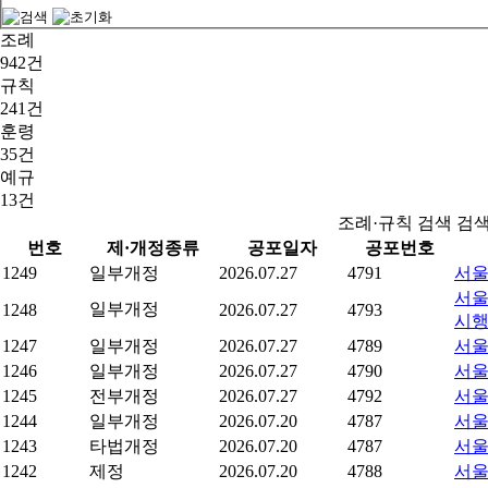
조례
942건
규칙
241건
훈령
35건
예규
13건
조례·규칙 검색 검
번호
제·개정종류
공포일자
공포번호
1249
일부개정
2026.07.27
4791
서울
서울
일부개정
1248
2026.07.27
4793
시
1247
일부개정
2026.07.27
4789
서울
1246
일부개정
2026.07.27
4790
서울
1245
전부개정
2026.07.27
4792
서울
1244
일부개정
2026.07.20
4787
서울
1243
타법개정
2026.07.20
4787
서울
1242
제정
2026.07.20
4788
서울