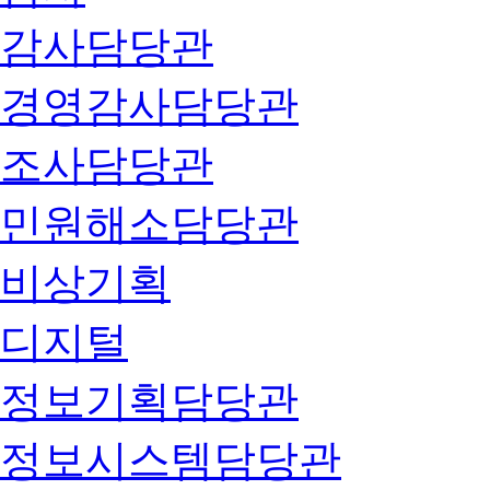
감사담당관
경영감사담당관
조사담당관
민원해소담당관
비상기획
디지털
정보기획담당관
정보시스템담당관