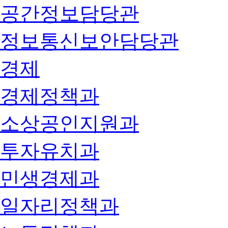
공간정보담당관
정보통신보안담당관
경제
경제정책과
소상공인지원과
투자유치과
민생경제과
일자리정책과