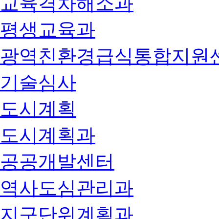
교육격차해소과
평생교육과
광역친환경급식통합지원
기술심사
도시계획
도시계획과
공공개발센터
역사도심관리과
지구단위계획과