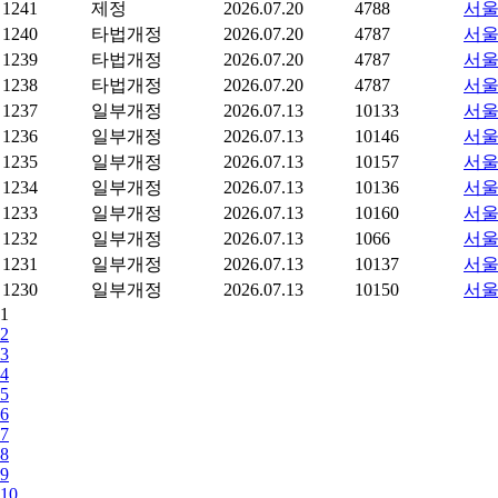
1241
제정
2026.07.20
4788
서울
1240
타법개정
2026.07.20
4787
서울
1239
타법개정
2026.07.20
4787
서울
1238
타법개정
2026.07.20
4787
서울
1237
일부개정
2026.07.13
10133
서울
1236
일부개정
2026.07.13
10146
서울
1235
일부개정
2026.07.13
10157
서울
1234
일부개정
2026.07.13
10136
서울
1233
일부개정
2026.07.13
10160
서울
1232
일부개정
2026.07.13
1066
서울
1231
일부개정
2026.07.13
10137
서울
1230
일부개정
2026.07.13
10150
서울
1
2
3
4
5
6
7
8
9
10