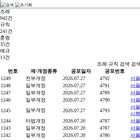
조례
942건
규칙
241건
훈령
35건
예규
13건
조례·규칙 검색 검
번호
제·개정종류
공포일자
공포번호
1249
전부개정
2026.07.27
4792
서울
1248
일부개정
2026.07.27
4791
서울
1247
일부개정
2026.07.27
4789
서울
1246
일부개정
2026.07.27
4790
서울
서울
일부개정
1245
2026.07.27
4793
시
1244
타법개정
2026.07.20
4787
서울
1243
일부개정
2026.07.20
4787
서울
1242
일부개정
2026.07.20
4786
서울