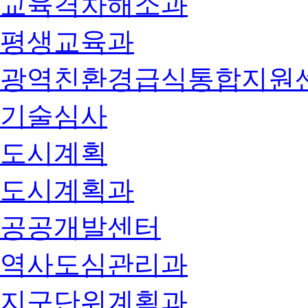
교육격차해소과
평생교육과
광역친환경급식통합지원
기술심사
도시계획
도시계획과
공공개발센터
역사도심관리과
지구단위계획과