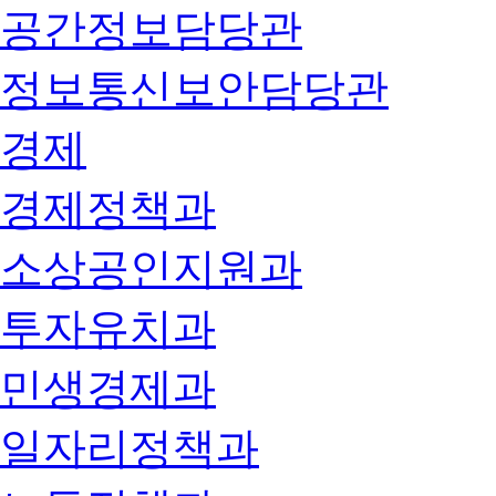
공간정보담당관
정보통신보안담당관
경제
경제정책과
소상공인지원과
투자유치과
민생경제과
일자리정책과