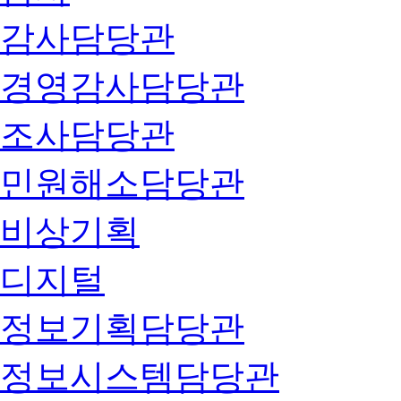
감사담당관
경영감사담당관
조사담당관
민원해소담당관
비상기획
디지털
정보기획담당관
정보시스템담당관