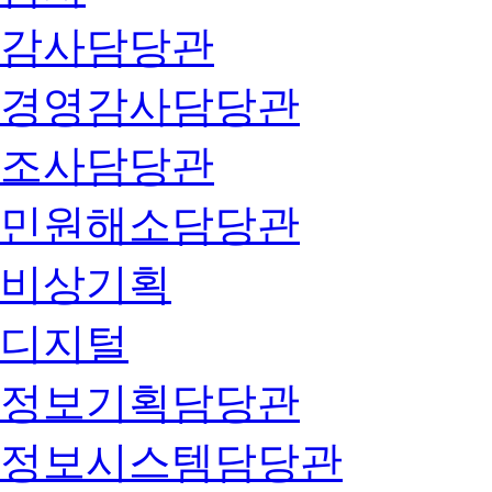
감사담당관
경영감사담당관
조사담당관
민원해소담당관
비상기획
디지털
정보기획담당관
정보시스템담당관