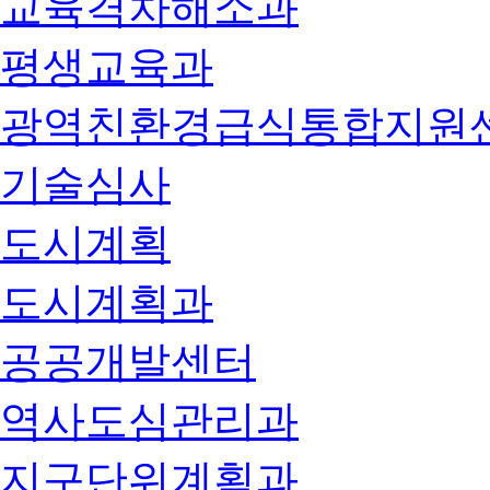
교육격차해소과
평생교육과
광역친환경급식통합지원
기술심사
도시계획
도시계획과
공공개발센터
역사도심관리과
지구단위계획과