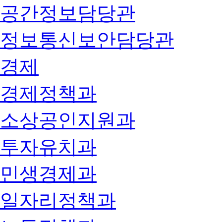
공간정보담당관
정보통신보안담당관
경제
경제정책과
소상공인지원과
투자유치과
민생경제과
일자리정책과