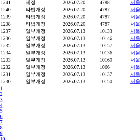
1241
제정
2026.07.20
4788
서울
1240
타법개정
2026.07.20
4787
서울
1239
타법개정
2026.07.20
4787
서울
1238
타법개정
2026.07.20
4787
서울
1237
일부개정
2026.07.13
10133
서울
1236
일부개정
2026.07.13
10146
서울
1235
일부개정
2026.07.13
10157
서울
1234
일부개정
2026.07.13
10136
서울
1233
일부개정
2026.07.13
10160
서울
1232
일부개정
2026.07.13
1066
서울
1231
일부개정
2026.07.13
10137
서울
1230
일부개정
2026.07.13
10150
서울
1
2
3
4
5
6
7
8
9
10