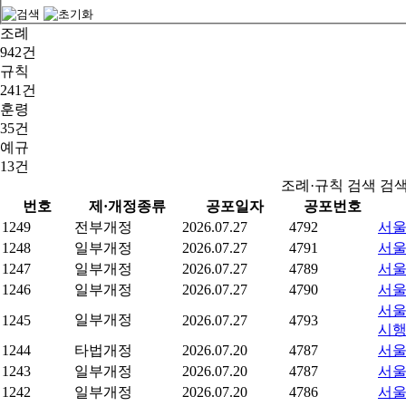
조례
942건
규칙
241건
훈령
35건
예규
13건
조례·규칙 검색 검
번호
제·개정종류
공포일자
공포번호
1249
전부개정
2026.07.27
4792
서울
1248
일부개정
2026.07.27
4791
서울
1247
일부개정
2026.07.27
4789
서울
1246
일부개정
2026.07.27
4790
서울
서울
일부개정
1245
2026.07.27
4793
시
1244
타법개정
2026.07.20
4787
서울
1243
일부개정
2026.07.20
4787
서울
1242
일부개정
2026.07.20
4786
서울