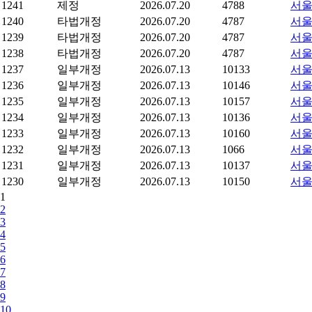
1241
제정
2026.07.20
4788
서울
1240
타법개정
2026.07.20
4787
서울
1239
타법개정
2026.07.20
4787
서울
1238
타법개정
2026.07.20
4787
서울
1237
일부개정
2026.07.13
10133
서울
1236
일부개정
2026.07.13
10146
서울
1235
일부개정
2026.07.13
10157
서울
1234
일부개정
2026.07.13
10136
서울
1233
일부개정
2026.07.13
10160
서울
1232
일부개정
2026.07.13
1066
서울
1231
일부개정
2026.07.13
10137
서울
1230
일부개정
2026.07.13
10150
서울
1
2
3
4
5
6
7
8
9
10