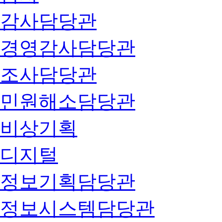
감사담당관
경영감사담당관
조사담당관
민원해소담당관
비상기획
디지털
정보기획담당관
정보시스템담당관