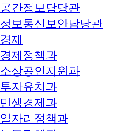
공간정보담당관
정보통신보안담당관
경제
경제정책과
소상공인지원과
투자유치과
민생경제과
일자리정책과