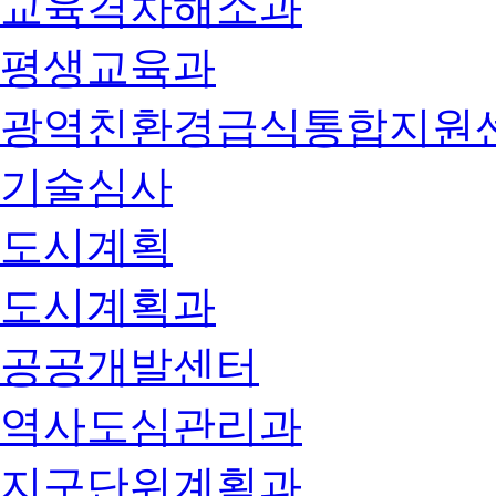
교육격차해소과
평생교육과
광역친환경급식통합지원
기술심사
도시계획
도시계획과
공공개발센터
역사도심관리과
지구단위계획과