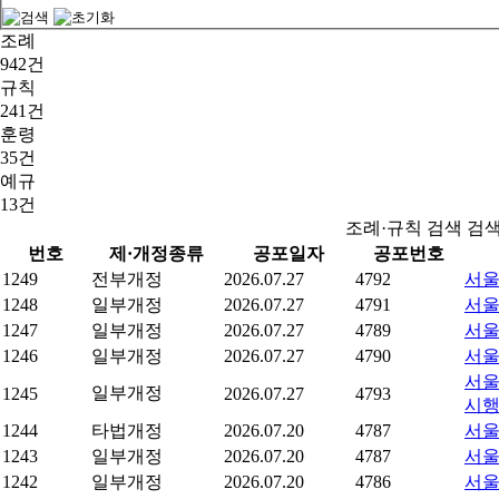
조례
942건
규칙
241건
훈령
35건
예규
13건
조례·규칙 검색 검
번호
제·개정종류
공포일자
공포번호
1249
전부개정
2026.07.27
4792
서울
1248
일부개정
2026.07.27
4791
서울
1247
일부개정
2026.07.27
4789
서울
1246
일부개정
2026.07.27
4790
서울
서울
일부개정
1245
2026.07.27
4793
시
1244
타법개정
2026.07.20
4787
서울
1243
일부개정
2026.07.20
4787
서울
1242
일부개정
2026.07.20
4786
서울