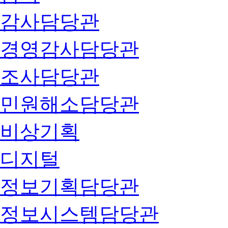
감사담당관
경영감사담당관
조사담당관
민원해소담당관
비상기획
디지털
정보기획담당관
정보시스템담당관