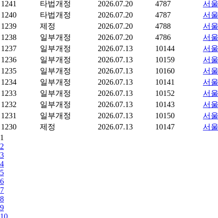
1241
타법개정
2026.07.20
4787
서울
1240
타법개정
2026.07.20
4787
서울
1239
제정
2026.07.20
4788
서울
1238
일부개정
2026.07.20
4786
서울
1237
일부개정
2026.07.13
10144
서울
1236
일부개정
2026.07.13
10159
서울
1235
일부개정
2026.07.13
10160
서울
1234
일부개정
2026.07.13
10141
서울
1233
일부개정
2026.07.13
10152
서울
1232
일부개정
2026.07.13
10143
서울
1231
일부개정
2026.07.13
10150
서울
1230
제정
2026.07.13
10147
서울
1
2
3
4
5
6
7
8
9
10