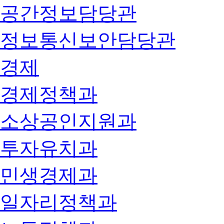
공간정보담당관
정보통신보안담당관
경제
경제정책과
소상공인지원과
투자유치과
민생경제과
일자리정책과