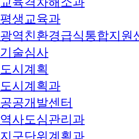
교육격차해소과
평생교육과
광역친환경급식통합지원
기술심사
도시계획
도시계획과
공공개발센터
역사도심관리과
지구단위계획과