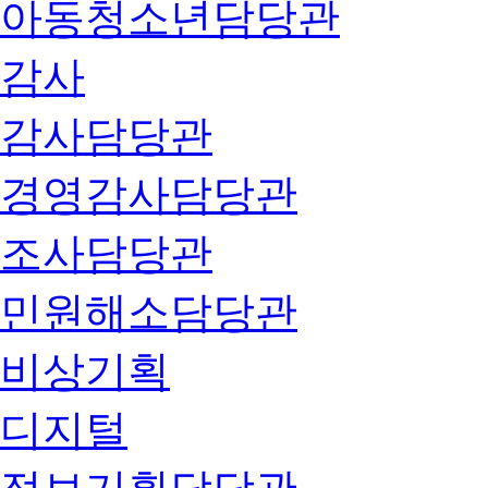
아동청소년담당관
감사
감사담당관
경영감사담당관
조사담당관
민원해소담당관
비상기획
디지털