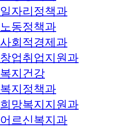
일자리정책과
노동정책과
사회적경제과
창업취업지원과
복지건강
복지정책과
희망복지지원과
어르신복지과