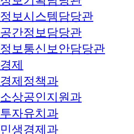
정보기획담당관
정보시스템담당관
공간정보담당관
정보통신보안담당관
경제
경제정책과
소상공인지원과
투자유치과
민생경제과