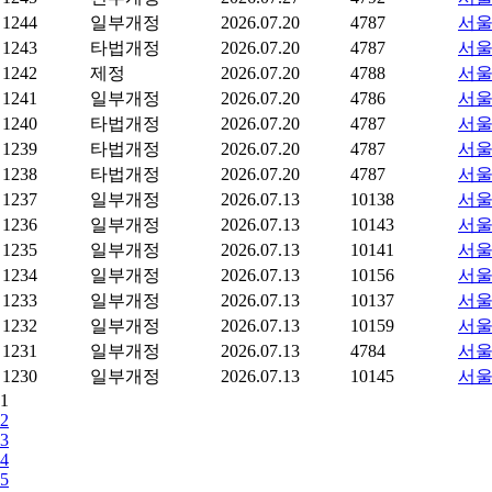
1244
일부개정
2026.07.20
4787
서울
1243
타법개정
2026.07.20
4787
서울
1242
제정
2026.07.20
4788
서울
1241
일부개정
2026.07.20
4786
서울
1240
타법개정
2026.07.20
4787
서울
1239
타법개정
2026.07.20
4787
서울
1238
타법개정
2026.07.20
4787
서울
1237
일부개정
2026.07.13
10138
서울
1236
일부개정
2026.07.13
10143
서울
1235
일부개정
2026.07.13
10141
서울
1234
일부개정
2026.07.13
10156
서울
1233
일부개정
2026.07.13
10137
서울
1232
일부개정
2026.07.13
10159
서울
1231
일부개정
2026.07.13
4784
서울
1230
일부개정
2026.07.13
10145
서울
1
2
3
4
5