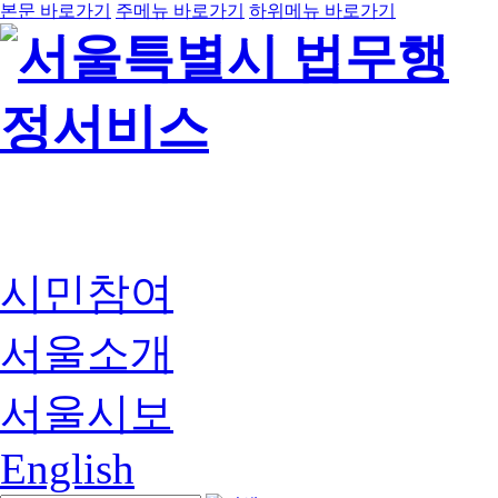
본문 바로가기
주메뉴 바로가기
하위메뉴 바로가기
시민참여
서울소개
서울시보
English