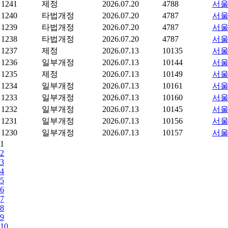
1241
제정
2026.07.20
4788
서울
1240
타법개정
2026.07.20
4787
서울
1239
타법개정
2026.07.20
4787
서울
1238
타법개정
2026.07.20
4787
서울
1237
제정
2026.07.13
10135
서울
1236
일부개정
2026.07.13
10144
서울
1235
제정
2026.07.13
10149
서울
1234
일부개정
2026.07.13
10161
서울
1233
일부개정
2026.07.13
10160
서울
1232
일부개정
2026.07.13
10145
서울
1231
일부개정
2026.07.13
10156
서울
1230
일부개정
2026.07.13
10157
서울
1
2
3
4
5
6
7
8
9
10