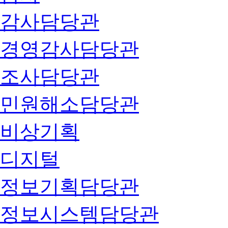
감사담당관
경영감사담당관
조사담당관
민원해소담당관
비상기획
디지털
정보기획담당관
정보시스템담당관