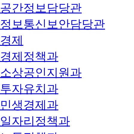
공간정보담당관
정보통신보안담당관
경제
경제정책과
소상공인지원과
투자유치과
민생경제과
일자리정책과