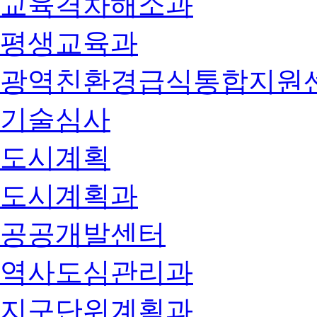
교육격차해소과
평생교육과
광역친환경급식통합지원
기술심사
도시계획
도시계획과
공공개발센터
역사도심관리과
지구단위계획과