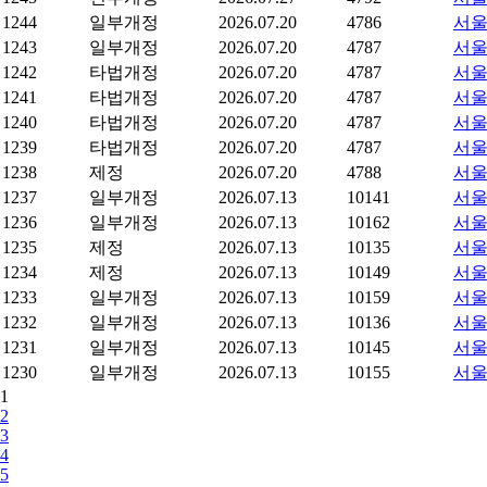
1244
일부개정
2026.07.20
4786
서울
1243
일부개정
2026.07.20
4787
서울
1242
타법개정
2026.07.20
4787
서울
1241
타법개정
2026.07.20
4787
서울
1240
타법개정
2026.07.20
4787
서울
1239
타법개정
2026.07.20
4787
서울
1238
제정
2026.07.20
4788
서울
1237
일부개정
2026.07.13
10141
서울
1236
일부개정
2026.07.13
10162
서울
1235
제정
2026.07.13
10135
서울
1234
제정
2026.07.13
10149
서울
1233
일부개정
2026.07.13
10159
서울
1232
일부개정
2026.07.13
10136
서울
1231
일부개정
2026.07.13
10145
서울
1230
일부개정
2026.07.13
10155
서울
1
2
3
4
5