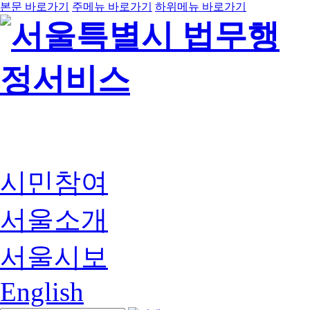
본문 바로가기
주메뉴 바로가기
하위메뉴 바로가기
시민참여
서울소개
서울시보
English