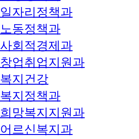
일자리정책과
노동정책과
사회적경제과
창업취업지원과
복지건강
복지정책과
희망복지지원과
어르신복지과