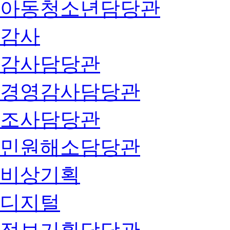
아동청소년담당관
감사
감사담당관
경영감사담당관
조사담당관
민원해소담당관
비상기획
디지털