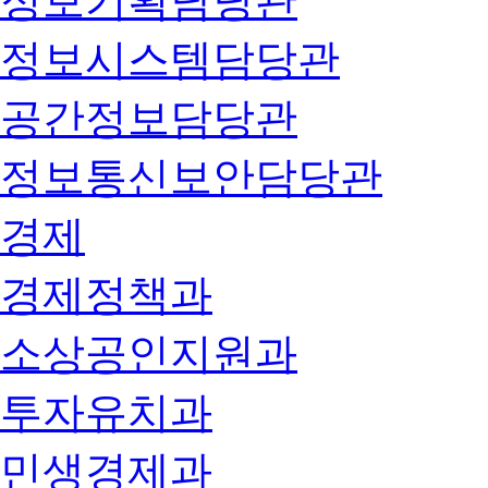
정보기획담당관
정보시스템담당관
공간정보담당관
정보통신보안담당관
경제
경제정책과
소상공인지원과
투자유치과
민생경제과