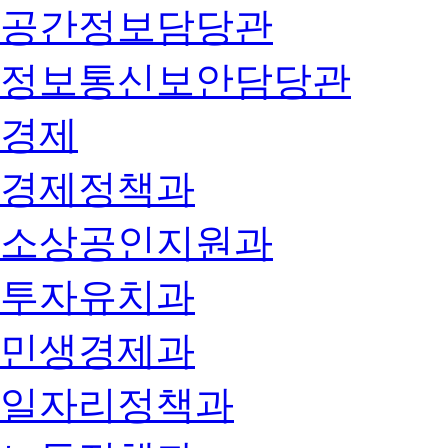
공간정보담당관
정보통신보안담당관
경제
경제정책과
소상공인지원과
투자유치과
민생경제과
일자리정책과