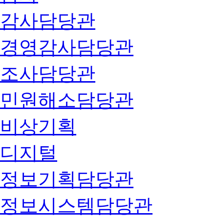
감사담당관
경영감사담당관
조사담당관
민원해소담당관
비상기획
디지털
정보기획담당관
정보시스템담당관