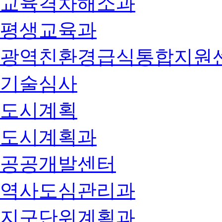
교육격차해소과
평생교육과
광역친환경급식통합지원
기술심사
도시계획
도시계획과
공공개발센터
역사도심관리과
지구단위계획과