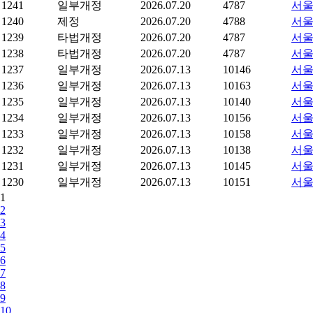
1241
일부개정
2026.07.20
4787
서울
1240
제정
2026.07.20
4788
서울
1239
타법개정
2026.07.20
4787
서울
1238
타법개정
2026.07.20
4787
서울
1237
일부개정
2026.07.13
10146
서울
1236
일부개정
2026.07.13
10163
서울
1235
일부개정
2026.07.13
10140
서울
1234
일부개정
2026.07.13
10156
서울
1233
일부개정
2026.07.13
10158
서울
1232
일부개정
2026.07.13
10138
서울
1231
일부개정
2026.07.13
10145
서울
1230
일부개정
2026.07.13
10151
서울
1
2
3
4
5
6
7
8
9
10