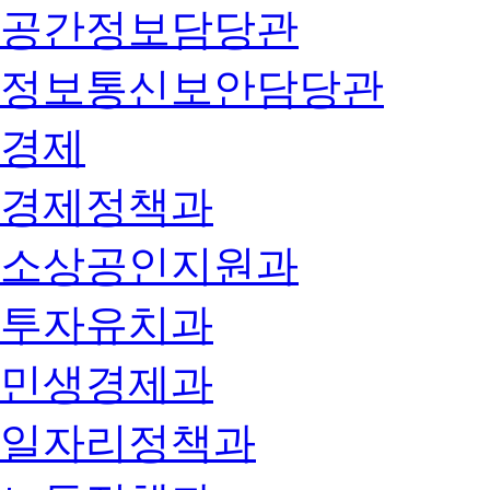
공간정보담당관
정보통신보안담당관
경제
경제정책과
소상공인지원과
투자유치과
민생경제과
일자리정책과