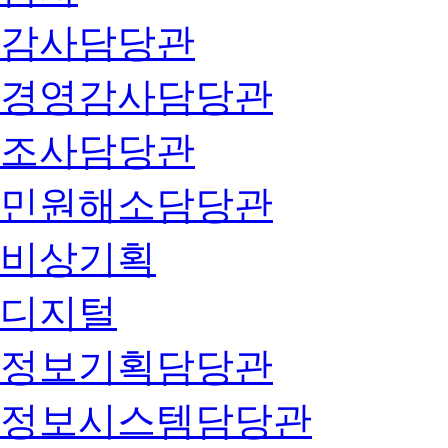
감사담당관
경영감사담당관
조사담당관
민원해소담당관
비상기획
디지털
정보기획담당관
정보시스템담당관