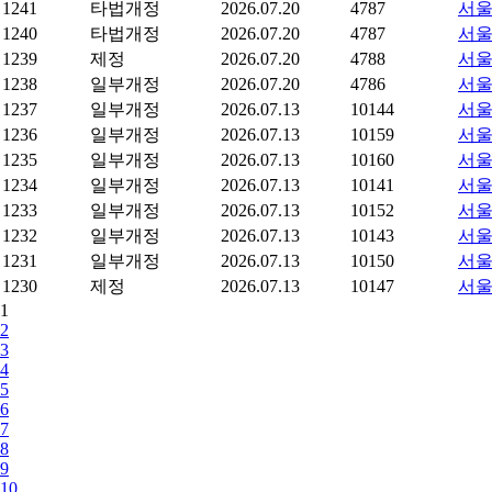
1241
타법개정
2026.07.20
4787
서울
1240
타법개정
2026.07.20
4787
서울
1239
제정
2026.07.20
4788
서울
1238
일부개정
2026.07.20
4786
서울
1237
일부개정
2026.07.13
10144
서울
1236
일부개정
2026.07.13
10159
서울
1235
일부개정
2026.07.13
10160
서울
1234
일부개정
2026.07.13
10141
서울
1233
일부개정
2026.07.13
10152
서울
1232
일부개정
2026.07.13
10143
서울
1231
일부개정
2026.07.13
10150
서울
1230
제정
2026.07.13
10147
서울
1
2
3
4
5
6
7
8
9
10