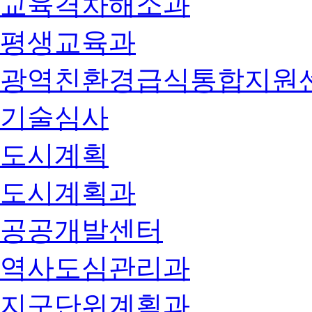
교육격차해소과
평생교육과
광역친환경급식통합지원
기술심사
도시계획
도시계획과
공공개발센터
역사도심관리과
지구단위계획과