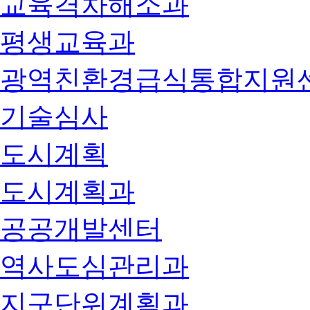
교육격차해소과
평생교육과
광역친환경급식통합지원
기술심사
도시계획
도시계획과
공공개발센터
역사도심관리과
지구단위계획과