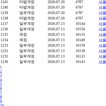
1241
타법개정
2026.07.20
4787
서울
1240
타법개정
2026.07.20
4787
서울
1239
일부개정
2026.07.20
4787
서울
1238
타법개정
2026.07.20
4787
서울
1237
일부개정
2026.07.13
10144
서울
1236
일부개정
2026.07.13
10156
서울
1235
제정
2026.07.13
10135
서울
1234
제정
2026.07.13
10149
서울
1233
일부개정
2026.07.13
10159
서울
1232
일부개정
2026.07.13
10138
서울
1231
일부개정
2026.07.13
10133
서울
1230
일부개정
2026.07.13
10143
서울
1
2
3
4
5
6
7
8
9
10