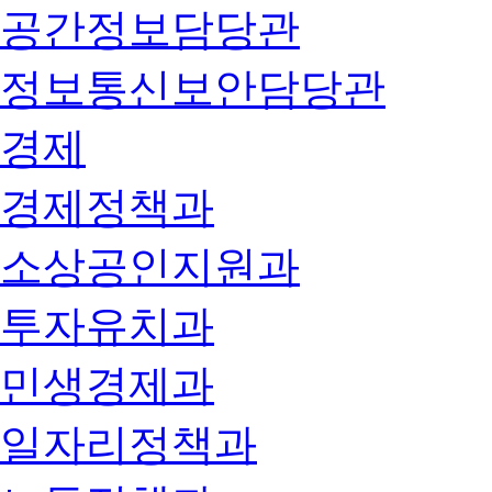
공간정보담당관
정보통신보안담당관
경제
경제정책과
소상공인지원과
투자유치과
민생경제과
일자리정책과