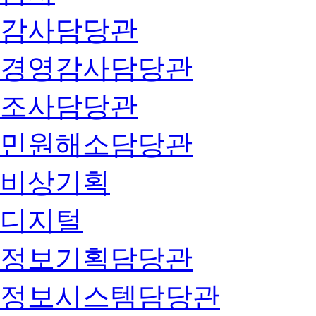
감사담당관
경영감사담당관
조사담당관
민원해소담당관
비상기획
디지털
정보기획담당관
정보시스템담당관