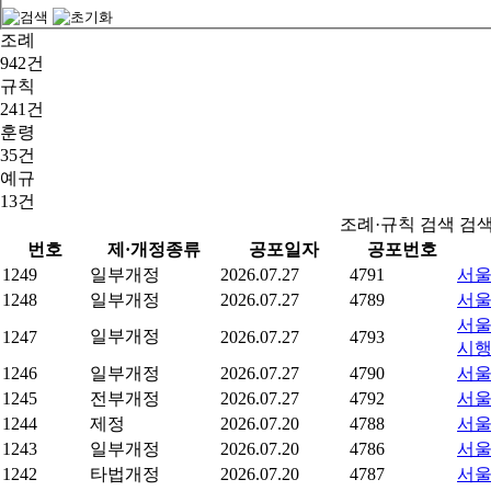
조례
942건
규칙
241건
훈령
35건
예규
13건
조례·규칙 검색 검
번호
제·개정종류
공포일자
공포번호
1249
일부개정
2026.07.27
4791
서울
1248
일부개정
2026.07.27
4789
서울
서울
일부개정
1247
2026.07.27
4793
시
1246
일부개정
2026.07.27
4790
서울
1245
전부개정
2026.07.27
4792
서울
1244
제정
2026.07.20
4788
서울
1243
일부개정
2026.07.20
4786
서울
1242
타법개정
2026.07.20
4787
서울